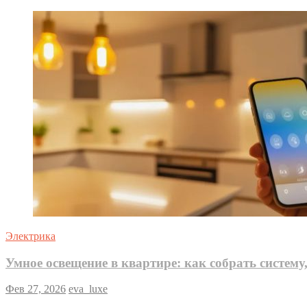
Электрика
Умное освещение в квартире: как собрать систему,
Фев 27, 2026
eva_luxe