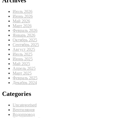
Archives
Июль 2026
Июнь 2026
Май 2026
Март 2026
Февраль 2026
Январь 2026
Октябрь 2025
Сентябрь 2025
Август 2025
Июль 2025
Июнь 2025
Май 2025
Апрель 2025
Март 2025
Февраль 2025
Декабрь 2024
Categories
Uncategorised
Вентиляция
Водопровод