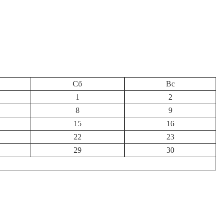
Сб
Вс
1
2
8
9
15
16
22
23
29
30