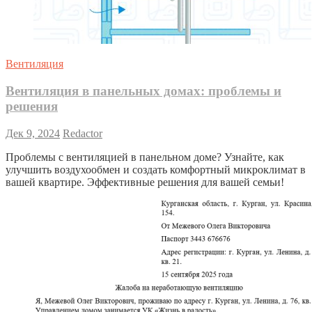
Вентиляция
Вентиляция в панельных домах: проблемы и
решения
Дек 9, 2024
Redactor
Проблемы с вентиляцией в панельном доме? Узнайте, как
улучшить воздухообмен и создать комфортный микроклимат в
вашей квартире. Эффективные решения для вашей семьи!