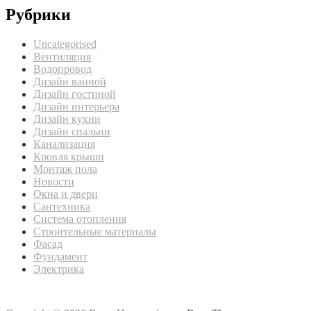
Рубрики
Uncategorised
Вентиляция
Водопровод
Дизайн ванной
Дизайн гостиной
Дизайн интерьера
Дизайн кухни
Дизайн спальни
Канализация
Кровля крыши
Монтаж пола
Новости
Окна и двери
Сантехника
Система отопления
Строительные материалы
Фасад
Фундамент
Электрика