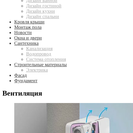
Дизайн ванной
Дизайн гостиной
Дизайн кухни
Дизайн спальни
Кровля крыши
Монтаж пола
Новости
Окна и двери
Сантехника
Канализация
Водопровод
Система отопления
Строительные материалы
Электрика
Фасад
Фундамент
Вентиляция