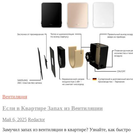
Вентиляция
Если в Квартире Запах из Вентиляции
Май 6, 2025
Redactor
Замучил запах из вентиляции в квартире? Узнайте, как быстро