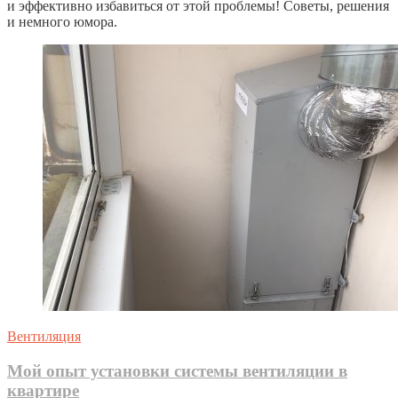
и эффективно избавиться от этой проблемы! Советы, решения
и немного юмора.
Вентиляция
Мой опыт установки системы вентиляции в
квартире