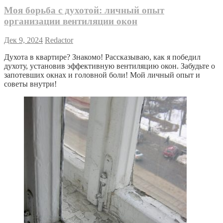
Моя борьба с духотой: личный опыт
организации вентиляции окон
Дек 9, 2024
Redactor
Духота в квартире? Знакомо! Рассказываю, как я победил
духоту, установив эффективную вентиляцию окон. Забудьте о
запотевших окнах и головной боли! Мой личный опыт и
советы внутри!