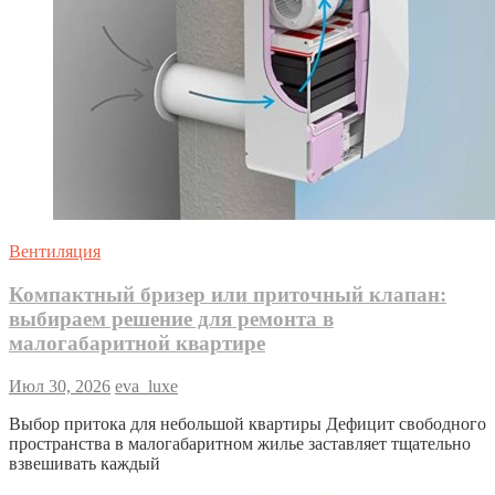
Вентиляция
Компактный бризер или приточный клапан:
выбираем решение для ремонта в
малогабаритной квартире
Июл 30, 2026
eva_luxe
Выбор притока для небольшой квартиры Дефицит свободного
пространства в малогабаритном жилье заставляет тщательно
взвешивать каждый