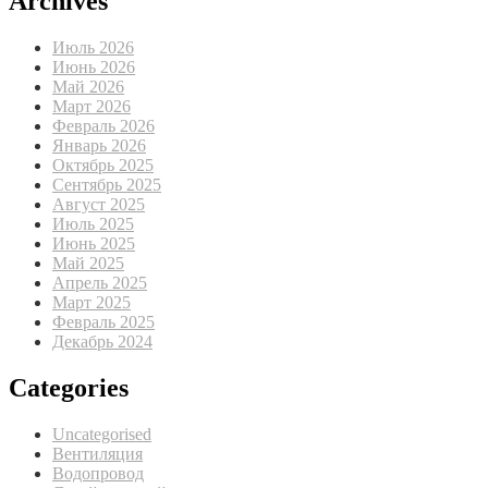
Archives
Июль 2026
Июнь 2026
Май 2026
Март 2026
Февраль 2026
Январь 2026
Октябрь 2025
Сентябрь 2025
Август 2025
Июль 2025
Июнь 2025
Май 2025
Апрель 2025
Март 2025
Февраль 2025
Декабрь 2024
Categories
Uncategorised
Вентиляция
Водопровод