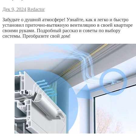
Дек 9, 2024
Redactor
Забудьте о душной атмосфере! Узнайте, как я легко и быстро
установил приточно-вытяжную вентиляцию в своей квартире
своими руками. Подробный рассказ и советы по выбору
системы. Преобразите свой дом!