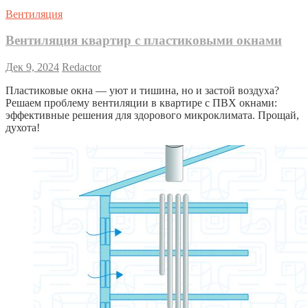
Вентиляция
Вентиляция квартир с пластиковыми окнами
Дек 9, 2024
Redactor
Пластиковые окна — уют и тишина, но и застой воздуха?
Решаем проблему вентиляции в квартире с ПВХ окнами:
эффективные решения для здорового микроклимата. Прощай,
духота!