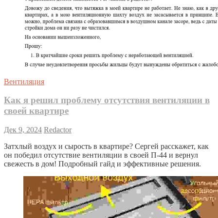
Вентиляция
Как я решил проблему отсутствия вентиляции в
своей квартире
Дек 9, 2024
Redactor
Затхлый воздух и сырость в квартире? Сергей расскажет, как
он победил отсутствие вентиляции в своей П-44 и вернул
свежесть в дом! Подробный гайд и эффективные решения.