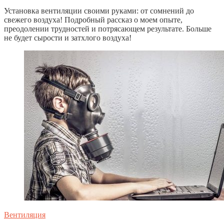
Установка вентиляции своими руками: от сомнений до
свежего воздуха! Подробный рассказ о моем опыте,
преодолении трудностей и потрясающем результате. Больше
не будет сырости и затхлого воздуха!
Вентиляция