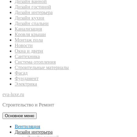
Дизайн ванной
Дизайн гостиной
Дизайн интерьера
Дизайн кухни
Дизайн спальни
Канализация
Кровля крыши
Монтаж пола
Новости
Окна и двери
Сантехника
Система отопления
Строительные материалы
Фасад
Фундамент
Электрика
eva-luxe.ru
Строительство и Ремонт
Основное меню
Вентиляция
Дизайн интерьера