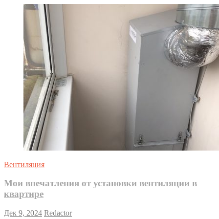
Вентиляция
Мои впечатления от установки вентиляции в
квартире
Дек 9, 2024
Redactor