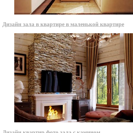
Дизайн зала в квартире в маленькой квартире
Дизайн квартир фото зала с камином