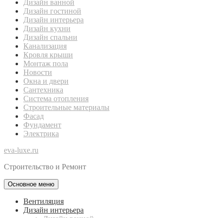
Дизайн ванной
Дизайн гостиной
Дизайн интерьера
Дизайн кухни
Дизайн спальни
Канализация
Кровля крыши
Монтаж пола
Новости
Окна и двери
Сантехника
Система отопления
Строительные материалы
Фасад
Фундамент
Электрика
eva-luxe.ru
Строительство и Ремонт
Основное меню
Вентиляция
Дизайн интерьера