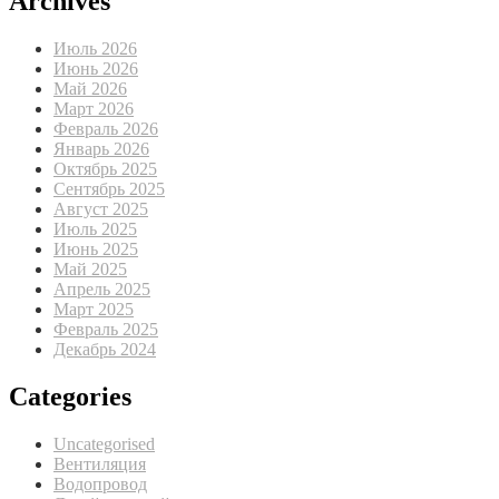
Archives
Июль 2026
Июнь 2026
Май 2026
Март 2026
Февраль 2026
Январь 2026
Октябрь 2025
Сентябрь 2025
Август 2025
Июль 2025
Июнь 2025
Май 2025
Апрель 2025
Март 2025
Февраль 2025
Декабрь 2024
Categories
Uncategorised
Вентиляция
Водопровод