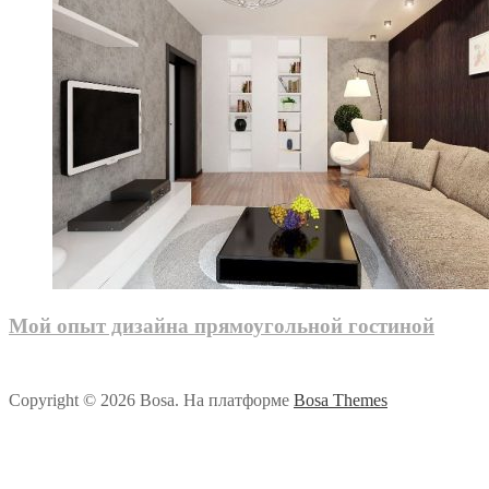
Мой опыт дизайна прямоугольной гостиной
Copyright © 2026 Bosa. На платформе
Bosa Themes