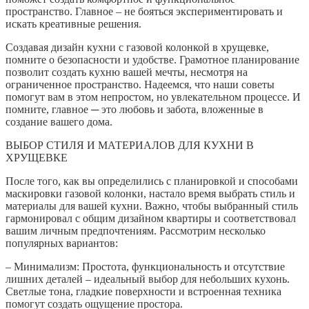
пространство. Главное – не бояться экспериментировать и
искать креативные решения.
Создавая дизайн кухни с газовой колонкой в хрущевке,
помните о безопасности и удобстве. Грамотное планирование
позволит создать кухню вашей мечты, несмотря на
ограниченное пространство. Надеемся, что наши советы
помогут вам в этом непростом, но увлекательном процессе. И
помните, главное ─ это любовь и забота, вложенные в
создание вашего дома.
ВЫБОР СТИЛЯ И МАТЕРИАЛОВ ДЛЯ КУХНИ В
ХРУЩЕВКЕ
После того, как вы определились с планировкой и способами
маскировки газовой колонки, настало время выбрать стиль и
материалы для вашей кухни. Важно, чтобы выбранный стиль
гармонировал с общим дизайном квартиры и соответствовал
вашим личным предпочтениям. Рассмотрим несколько
популярных вариантов:
– Минимализм: Простота, функциональность и отсутствие
лишних деталей – идеальный выбор для небольших кухонь.
Светлые тона, гладкие поверхности и встроенная техника
помогут создать ощущение простора.