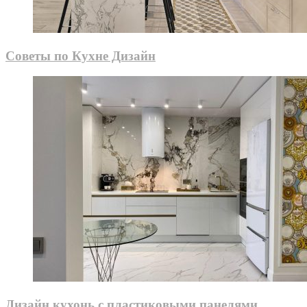
Советы по Кухне Дизайн
Дизайн кухонь с пластиковыми панелями