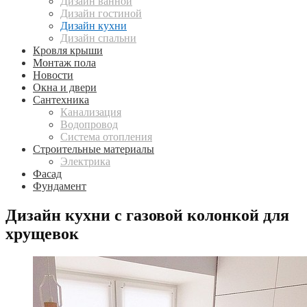
Дизайн ванной
Дизайн гостиной
Дизайн кухни
Дизайн спальни
Кровля крыши
Монтаж пола
Новости
Окна и двери
Сантехника
Канализация
Водопровод
Система отопления
Строительные материалы
Электрика
Фасад
Фундамент
Дизайн кухни с газовой колонкой для
хрущевок