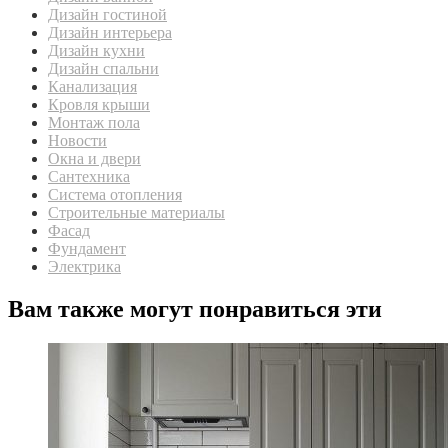
Дизайн гостиной
Дизайн интерьера
Дизайн кухни
Дизайн спальни
Канализация
Кровля крыши
Монтаж пола
Новости
Окна и двери
Сантехника
Система отопления
Строительные материалы
Фасад
Фундамент
Электрика
Вам также могут понравиться эти