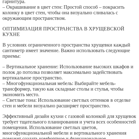
гарнитура.
– Окрашивание в цвет стен: Простой способ – покрасить
колонку в цвет стен, чтобы она визуально сливалась с
окружающим пространством.
ОПТИМИЗАЦИЯ ПРОСТРАНСТВА В ХРУЩЕВСКОЙ
КУХНЕ
В условиях ограниченного пространства хрущевки каждый
сантиметр имеет значение. Важно использовать следующие
приемы:
– Вертикальное хранение: Использование высоких шкафов и
полок до потолка позволяет максимально задействовать
вертикальное пространство.
– Многофункциональная мебель: Выбирайте мебель-
трансформер, такую как складные столы и стулья, чтобы
экономить место.
– Светлые тона: Использование светлых оттенков в отделке
стен и мебели визуально расширяет пространство.
Эффективный дизайн кухни с газовой колонкой для хрущевок
требует тщательного планирования и учета всех особенностей
помещения. Использование светлых цветов,
многофункциональной мебели и вертикального хранения
поможет создать комфортное и функциональное