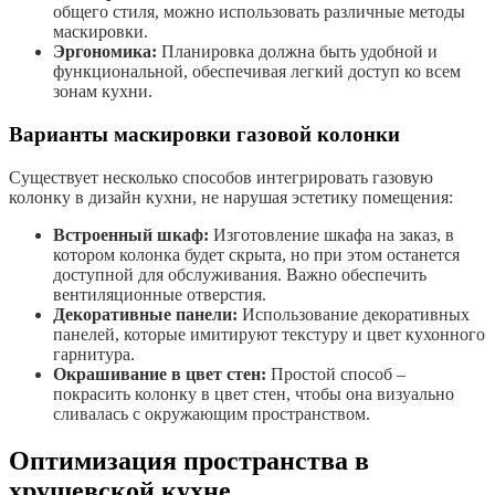
общего стиля, можно использовать различные методы
маскировки.
Эргономика:
Планировка должна быть удобной и
функциональной, обеспечивая легкий доступ ко всем
зонам кухни.
Варианты маскировки газовой колонки
Существует несколько способов интегрировать газовую
колонку в дизайн кухни, не нарушая эстетику помещения:
Встроенный шкаф:
Изготовление шкафа на заказ, в
котором колонка будет скрыта, но при этом останется
доступной для обслуживания. Важно обеспечить
вентиляционные отверстия.
Декоративные панели:
Использование декоративных
панелей, которые имитируют текстуру и цвет кухонного
гарнитура.
Окрашивание в цвет стен:
Простой способ –
покрасить колонку в цвет стен, чтобы она визуально
сливалась с окружающим пространством.
Оптимизация пространства в
хрущевской кухне