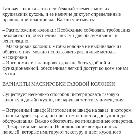
Газовая колонка – это неизбежный элемент многих
хрущевских кухонь, и ее наличие диктует определенные
правила при планировке. Важно учитывать:
– Расположение колонки: Необходимо соблюдать требования
безопасности, обеспечивая доступ для обслуживания и
вентиляцию.
– Маскировка колонки: Чтобы колонка не выбивалась из
общего стиля, можно использовать различные методы
маскировки.
– Эргономика: Планировка должна быть удобной и
функциональной, обеспечивая легкий доступ ко всем зонам
кухни.
ВАРИАНТЫ МАСКИРОВКИ ГАЗОВОЙ КОЛОНКИ
Существует несколько способов интегрировать газовую
колонку в дизайн кухни, не нарушая эстетику помещения:
– Встроенный шкаф: Изготовление шкафа на заказ, в котором
колонка будет скрыта, но при этом останется доступной для
обслуживания. Важно обеспечить вентиляционные отверстия.
– Декоративные панели: Использование декоративных
панелей, которые имитируют текстуру и цвет кухонного