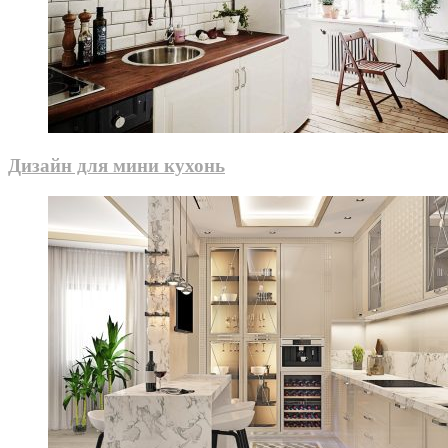
Дизайн для мини кухонь