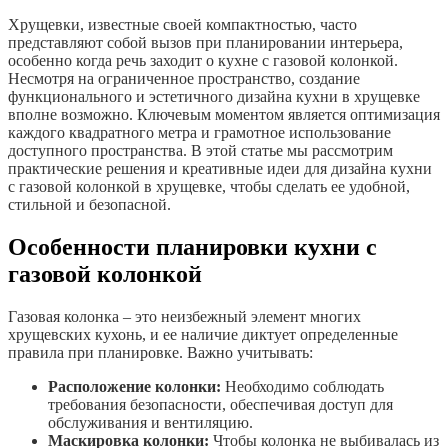
Хрущевки, известные своей компактностью, часто
представляют собой вызов при планировании интерьера,
особенно когда речь заходит о кухне с газовой колонкой.
Несмотря на ограниченное пространство, создание
функционального и эстетичного дизайна кухни в хрущевке
вполне возможно. Ключевым моментом является оптимизация
каждого квадратного метра и грамотное использование
доступного пространства. В этой статье мы рассмотрим
практические решения и креативные идеи для дизайна кухни
с газовой колонкой в хрущевке, чтобы сделать ее удобной,
стильной и безопасной.
Особенности планировки кухни с
газовой колонкой
Газовая колонка – это неизбежный элемент многих
хрущевских кухонь, и ее наличие диктует определенные
правила при планировке. Важно учитывать:
Расположение колонки:
Необходимо соблюдать
требования безопасности, обеспечивая доступ для
обслуживания и вентиляцию.
Маскировка колонки:
Чтобы колонка не выбивалась из