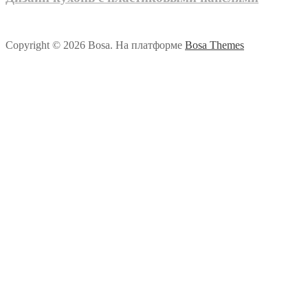
Copyright © 2026 Bosa. На платформе
Bosa Themes