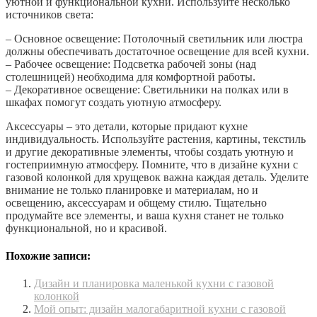
уютной и функциональной кухни. Используйте несколько
источников света:
– Основное освещение: Потолочный светильник или люстра
должны обеспечивать достаточное освещение для всей кухни.
– Рабочее освещение: Подсветка рабочей зоны (над
столешницей) необходима для комфортной работы.
– Декоративное освещение: Светильники на полках или в
шкафах помогут создать уютную атмосферу.
Аксессуары – это детали, которые придают кухне
индивидуальность. Используйте растения, картины, текстиль
и другие декоративные элементы, чтобы создать уютную и
гостеприимную атмосферу. Помните, что в дизайне кухни с
газовой колонкой для хрущевок важна каждая деталь. Уделите
внимание не только планировке и материалам, но и
освещению, аксессуарам и общему стилю. Тщательно
продумайте все элементы, и ваша кухня станет не только
функциональной, но и красивой.
Похожие записи:
Дизайн и планировка маленькой кухни с газовой
колонкой
Мой опыт: дизайн малогабаритной кухни с газовой