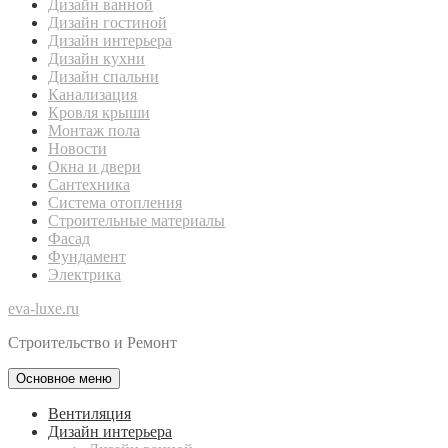
Дизайн ванной
Дизайн гостиной
Дизайн интерьера
Дизайн кухни
Дизайн спальни
Канализация
Кровля крыши
Монтаж пола
Новости
Окна и двери
Сантехника
Система отопления
Строительные материалы
Фасад
Фундамент
Электрика
eva-luxe.ru
Строительство и Ремонт
Основное меню
Вентиляция
Дизайн интерьера