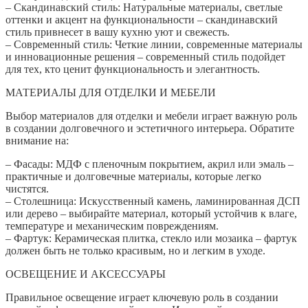
– Скандинавский стиль: Натуральные материалы, светлые
оттенки и акцент на функциональности – скандинавский
стиль привнесет в вашу кухню уют и свежесть.
– Современный стиль: Четкие линии, современные материалы
и инновационные решения – современный стиль подойдет
для тех, кто ценит функциональность и элегантность.
МАТЕРИАЛЫ ДЛЯ ОТДЕЛКИ И МЕБЕЛИ
Выбор материалов для отделки и мебели играет важную роль
в создании долговечного и эстетичного интерьера. Обратите
внимание на:
– Фасады: МДФ с пленочным покрытием, акрил или эмаль –
практичные и долговечные материалы, которые легко
чистятся.
– Столешница: Искусственный камень, ламинированная ДСП
или дерево – выбирайте материал, который устойчив к влаге,
температуре и механическим повреждениям.
– Фартук: Керамическая плитка, стекло или мозаика – фартук
должен быть не только красивым, но и легким в уходе.
ОСВЕЩЕНИЕ И АКСЕССУАРЫ
Правильное освещение играет ключевую роль в создании