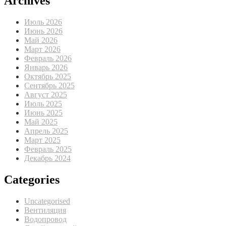
Archives
Июль 2026
Июнь 2026
Май 2026
Март 2026
Февраль 2026
Январь 2026
Октябрь 2025
Сентябрь 2025
Август 2025
Июль 2025
Июнь 2025
Май 2025
Апрель 2025
Март 2025
Февраль 2025
Декабрь 2024
Categories
Uncategorised
Вентиляция
Водопровод