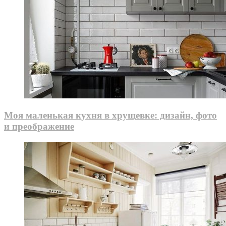
Моя маленькая кухня в хрущевке: дизайн, фото
и преображение