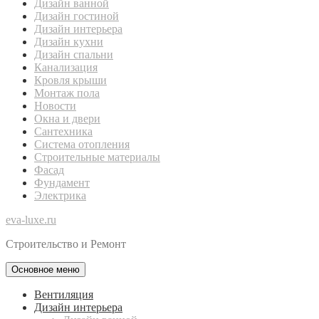
Дизайн ванной
Дизайн гостиной
Дизайн интерьера
Дизайн кухни
Дизайн спальни
Канализация
Кровля крыши
Монтаж пола
Новости
Окна и двери
Сантехника
Система отопления
Строительные материалы
Фасад
Фундамент
Электрика
eva-luxe.ru
Строительство и Ремонт
Основное меню
Вентиляция
Дизайн интерьера