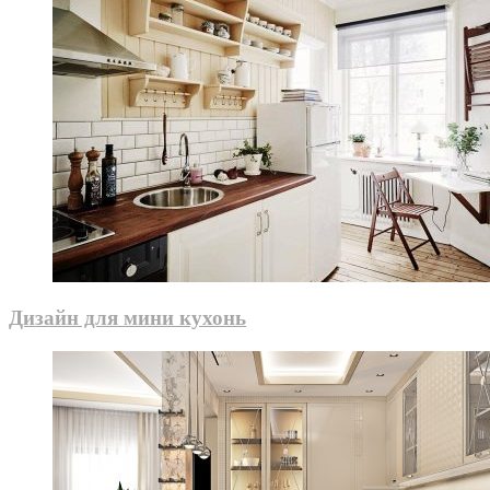
Дизайн для мини кухонь