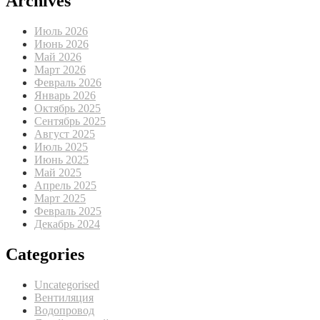
Archives
Июль 2026
Июнь 2026
Май 2026
Март 2026
Февраль 2026
Январь 2026
Октябрь 2025
Сентябрь 2025
Август 2025
Июль 2025
Июнь 2025
Май 2025
Апрель 2025
Март 2025
Февраль 2025
Декабрь 2024
Categories
Uncategorised
Вентиляция
Водопровод