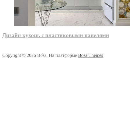
Дизайн кухонь с пластиковыми панелями
Copyright © 2026 Bosa. На платформе
Bosa Themes