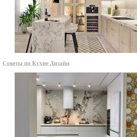
Советы по Кухне Дизайн