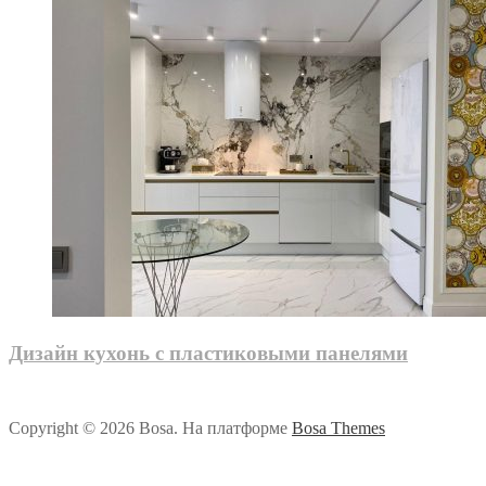
Дизайн кухонь с пластиковыми панелями
Copyright © 2026 Bosa. На платформе
Bosa Themes