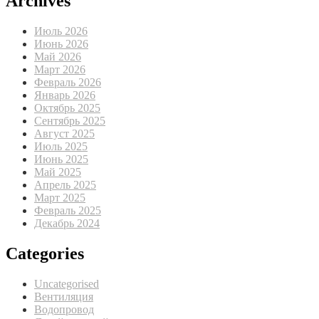
Archives
Июль 2026
Июнь 2026
Май 2026
Март 2026
Февраль 2026
Январь 2026
Октябрь 2025
Сентябрь 2025
Август 2025
Июль 2025
Июнь 2025
Май 2025
Апрель 2025
Март 2025
Февраль 2025
Декабрь 2024
Categories
Uncategorised
Вентиляция
Водопровод