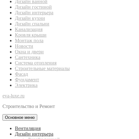
Дизайн ванной
Дизайн гостиной
Дизайн интерьера
Дизайн кухни
Дизайн спальни
Канализация
Кровля крыши
Монтаж пола
Новости
Окна и двери
Сантехника
Система отопления
Строительные материалы
Фасад
Фундамент
Электрика
eva-luxe.ru
Строительство и Ремонт
Основное меню
Вентиляция
Дизайн интерьера