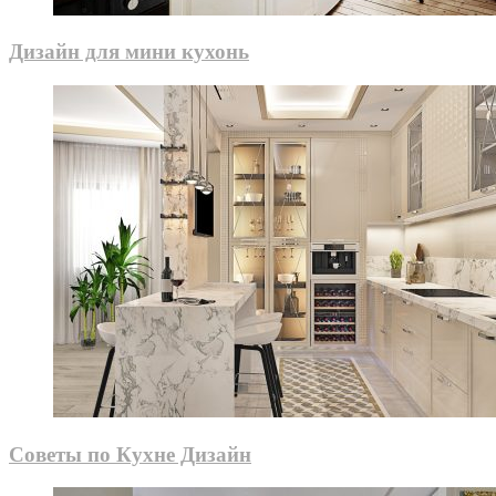
Дизайн для мини кухонь
Советы по Кухне Дизайн