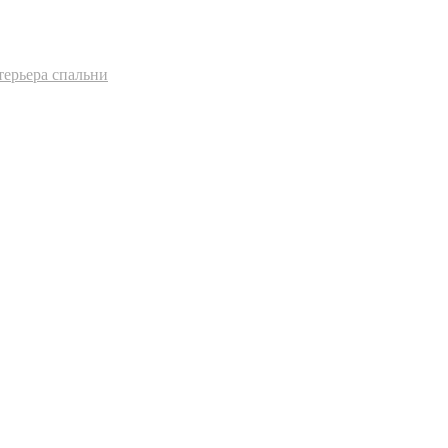
терьера спальни