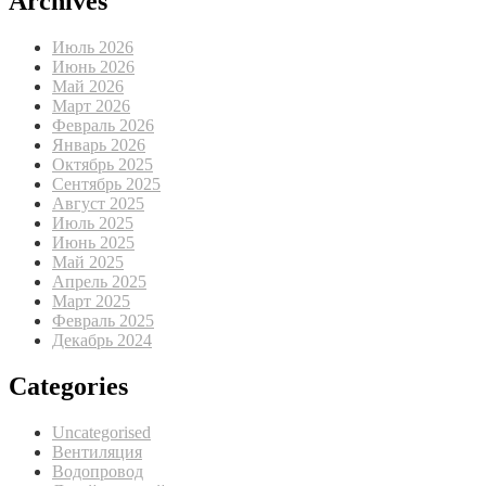
Archives
Июль 2026
Июнь 2026
Май 2026
Март 2026
Февраль 2026
Январь 2026
Октябрь 2025
Сентябрь 2025
Август 2025
Июль 2025
Июнь 2025
Май 2025
Апрель 2025
Март 2025
Февраль 2025
Декабрь 2024
Categories
Uncategorised
Вентиляция
Водопровод