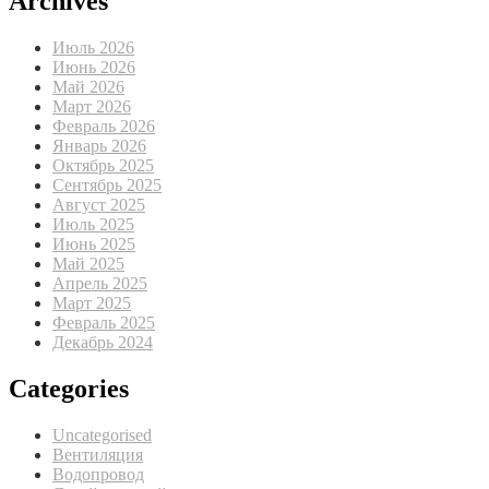
Archives
Июль 2026
Июнь 2026
Май 2026
Март 2026
Февраль 2026
Январь 2026
Октябрь 2025
Сентябрь 2025
Август 2025
Июль 2025
Июнь 2025
Май 2025
Апрель 2025
Март 2025
Февраль 2025
Декабрь 2024
Categories
Uncategorised
Вентиляция
Водопровод