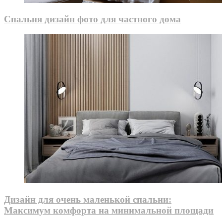
Спальня дизайн фото для частного дома
Дизайн для очень маленькой спальни:
Максимум комфорта на минимальной площади