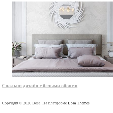
Спальни дизайн с белыми обоями
Copyright © 2026 Bosa. На платформе
Bosa Themes