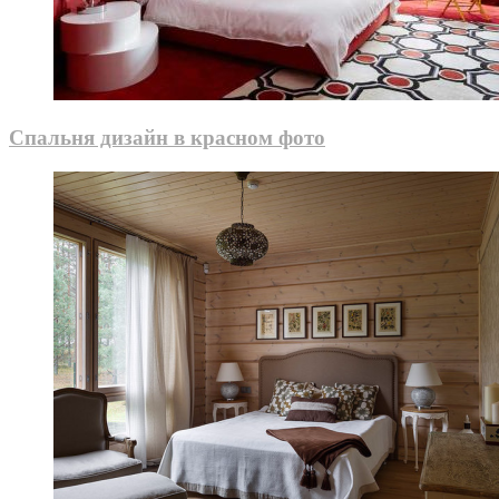
Спальня дизайн в красном фото