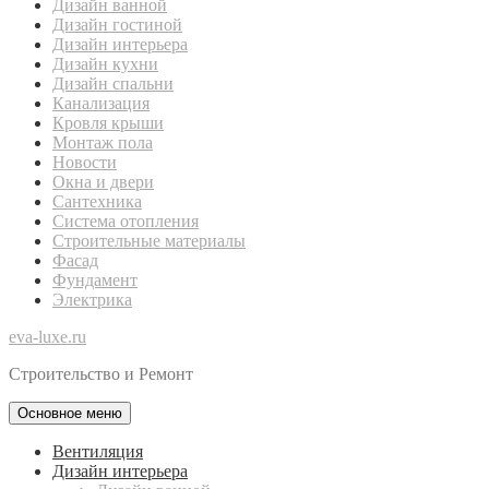
Дизайн ванной
Дизайн гостиной
Дизайн интерьера
Дизайн кухни
Дизайн спальни
Канализация
Кровля крыши
Монтаж пола
Новости
Окна и двери
Сантехника
Система отопления
Строительные материалы
Фасад
Фундамент
Электрика
eva-luxe.ru
Строительство и Ремонт
Основное меню
Вентиляция
Дизайн интерьера