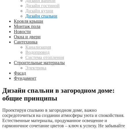
Дизайн ванной
Дизайн гостиной
Дизайн кухни
Дизайн спальни
Кровля крыши
Монтаж пола
Новости
Окна и двери
Сантехника
Канализация
Водопровод
Система отопления
Строительные материалы
Электрика
Фасад
Фундамент
Дизайн спальни в загородном доме:
общие принципы
Проектируя спальню в загородном доме, важно
сосредоточиться на создании атмосферы уюта и спокойствия.
Естественные материалы, продуманное освещение и
гармоничное сочетание цветов – ключ к успеху. Не забывайте