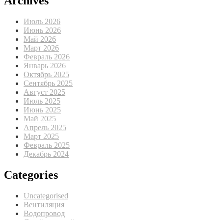
Archives
Июль 2026
Июнь 2026
Май 2026
Март 2026
Февраль 2026
Январь 2026
Октябрь 2025
Сентябрь 2025
Август 2025
Июль 2025
Июнь 2025
Май 2025
Апрель 2025
Март 2025
Февраль 2025
Декабрь 2024
Categories
Uncategorised
Вентиляция
Водопровод