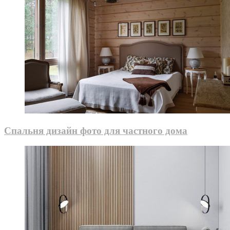
Спальня дизайн фото для частного дома