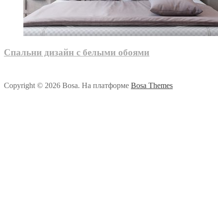
Спальни дизайн с белыми обоями
Copyright © 2026 Bosa. На платформе
Bosa Themes