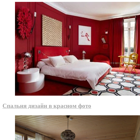
Спальня дизайн в красном фото