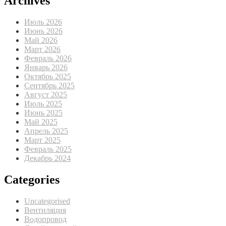
Archives
Июль 2026
Июнь 2026
Май 2026
Март 2026
Февраль 2026
Январь 2026
Октябрь 2025
Сентябрь 2025
Август 2025
Июль 2025
Июнь 2025
Май 2025
Апрель 2025
Март 2025
Февраль 2025
Декабрь 2024
Categories
Uncategorised
Вентиляция
Водопровод