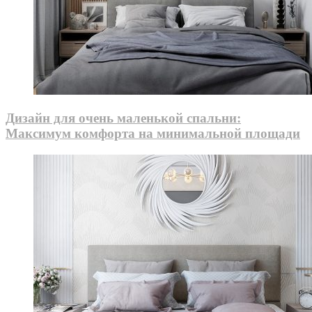
Дизайн для очень маленькой спальни:
Максимум комфорта на минимальной площади