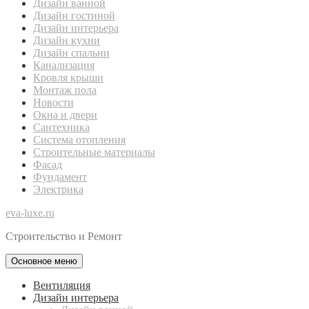
Дизайн ванной
Дизайн гостиной
Дизайн интерьера
Дизайн кухни
Дизайн спальни
Канализация
Кровля крыши
Монтаж пола
Новости
Окна и двери
Сантехника
Система отопления
Строительные материалы
Фасад
Фундамент
Электрика
eva-luxe.ru
Строительство и Ремонт
Основное меню
Вентиляция
Дизайн интерьера