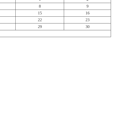
8
9
15
16
22
23
29
30