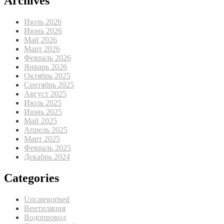
Archives
Июль 2026
Июнь 2026
Май 2026
Март 2026
Февраль 2026
Январь 2026
Октябрь 2025
Сентябрь 2025
Август 2025
Июль 2025
Июнь 2025
Май 2025
Апрель 2025
Март 2025
Февраль 2025
Декабрь 2024
Categories
Uncategorised
Вентиляция
Водопровод