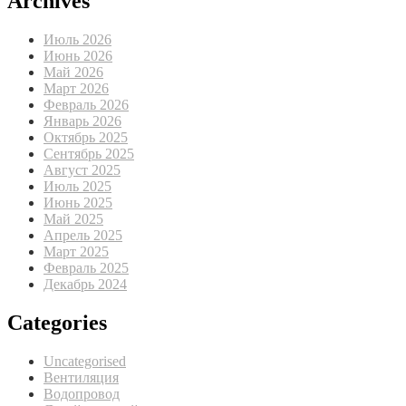
Archives
Июль 2026
Июнь 2026
Май 2026
Март 2026
Февраль 2026
Январь 2026
Октябрь 2025
Сентябрь 2025
Август 2025
Июль 2025
Июнь 2025
Май 2025
Апрель 2025
Март 2025
Февраль 2025
Декабрь 2024
Categories
Uncategorised
Вентиляция
Водопровод