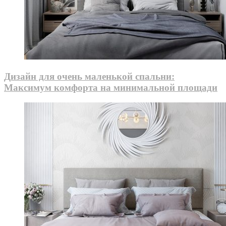
Дизайн для очень маленькой спальни:
Максимум комфорта на минимальной площади