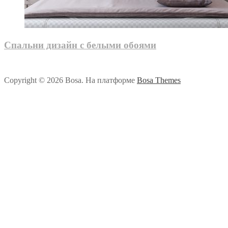
Спальни дизайн с белыми обоями
Copyright © 2026 Bosa. На платформе
Bosa Themes