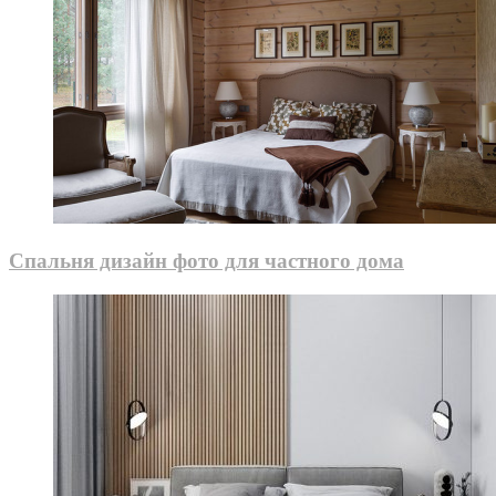
Спальня дизайн фото для частного дома