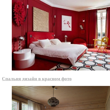
Спальня дизайн в красном фото