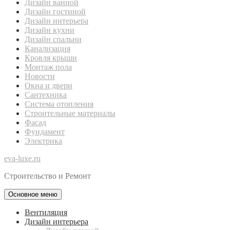
Дизайн ванной
Дизайн гостиной
Дизайн интерьера
Дизайн кухни
Дизайн спальни
Канализация
Кровля крыши
Монтаж пола
Новости
Окна и двери
Сантехника
Система отопления
Строительные материалы
Фасад
Фундамент
Электрика
eva-luxe.ru
Строительство и Ремонт
Основное меню
Вентиляция
Дизайн интерьера