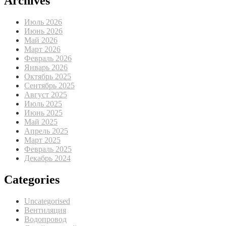
Archives
Июль 2026
Июнь 2026
Май 2026
Март 2026
Февраль 2026
Январь 2026
Октябрь 2025
Сентябрь 2025
Август 2025
Июль 2025
Июнь 2025
Май 2025
Апрель 2025
Март 2025
Февраль 2025
Декабрь 2024
Categories
Uncategorised
Вентиляция
Водопровод