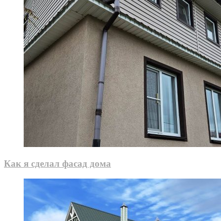
Как я сделал фасад дома