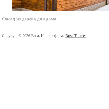
Фасад из дерева для дома
Copyright © 2026 Bosa. На платформе
Bosa Themes