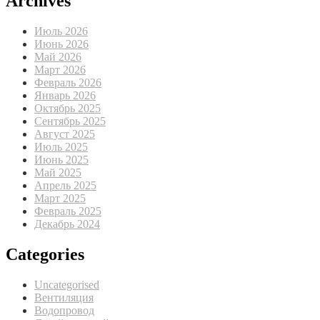
Archives
Июль 2026
Июнь 2026
Май 2026
Март 2026
Февраль 2026
Январь 2026
Октябрь 2025
Сентябрь 2025
Август 2025
Июль 2025
Июнь 2025
Май 2025
Апрель 2025
Март 2025
Февраль 2025
Декабрь 2024
Categories
Uncategorised
Вентиляция
Водопровод