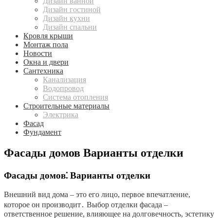
Дизайн ванной
Дизайн гостиной
Дизайн кухни
Дизайн спальни
Кровля крыши
Монтаж пола
Новости
Окна и двери
Сантехника
Канализация
Водопровод
Система отопления
Строительные материалы
Электрика
Фасад
Фундамент
Фасады домов Варианты отделки
Фасады домов⁚ Варианты отделки
Внешний вид дома – это его лицо, первое впечатление,
которое он производит․ Выбор отделки фасада –
ответственное решение, влияющее на долговечность, эстетику