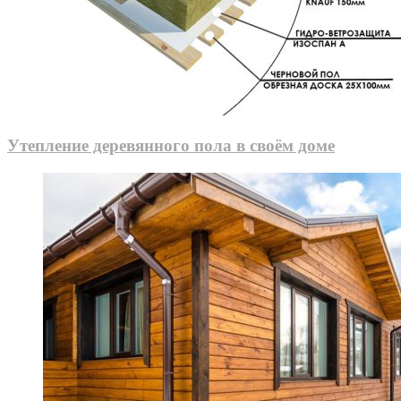
Утепление деревянного пола в своём доме