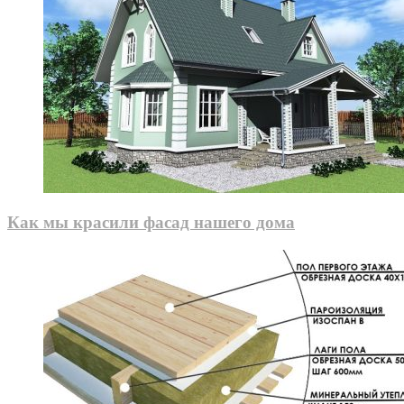
Как мы красили фасад нашего дома