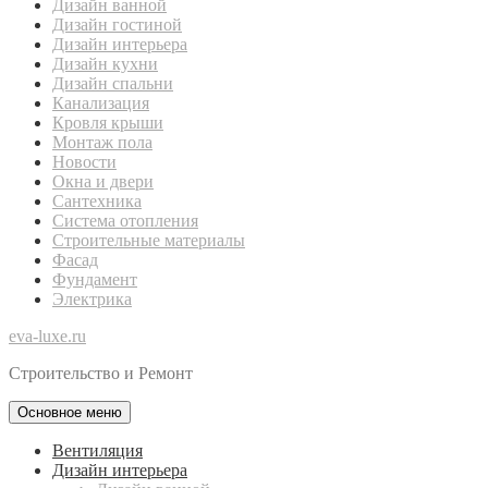
Дизайн ванной
Дизайн гостиной
Дизайн интерьера
Дизайн кухни
Дизайн спальни
Канализация
Кровля крыши
Монтаж пола
Новости
Окна и двери
Сантехника
Система отопления
Строительные материалы
Фасад
Фундамент
Электрика
eva-luxe.ru
Строительство и Ремонт
Основное меню
Вентиляция
Дизайн интерьера