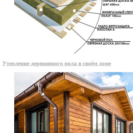
Утепление деревянного пола в своём доме