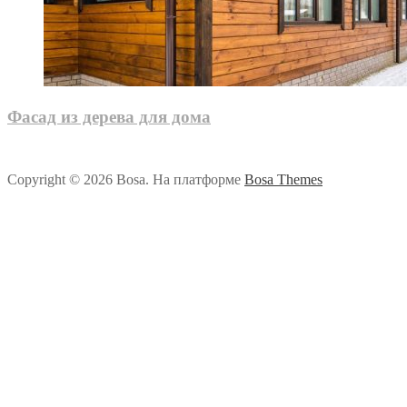
Фасад из дерева для дома
Copyright © 2026 Bosa. На платформе
Bosa Themes