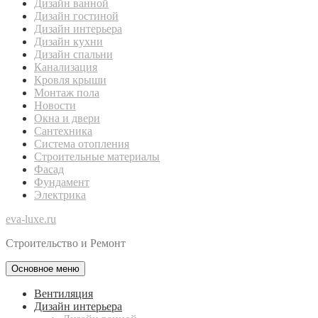
Дизайн ванной
Дизайн гостиной
Дизайн интерьера
Дизайн кухни
Дизайн спальни
Канализация
Кровля крыши
Монтаж пола
Новости
Окна и двери
Сантехника
Система отопления
Строительные материалы
Фасад
Фундамент
Электрика
eva-luxe.ru
Строительство и Ремонт
Основное меню
Вентиляция
Дизайн интерьера