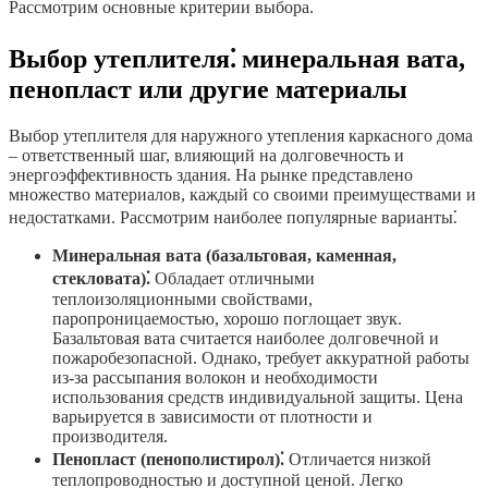
Рассмотрим основные критерии выбора.
Выбор утеплителя⁚ минеральная вата,
пенопласт или другие материалы
Выбор утеплителя для наружного утепления каркасного дома
– ответственный шаг, влияющий на долговечность и
энергоэффективность здания. На рынке представлено
множество материалов, каждый со своими преимуществами и
недостатками. Рассмотрим наиболее популярные варианты⁚
Минеральная вата (базальтовая, каменная,
стекловата)⁚
Обладает отличными
теплоизоляционными свойствами,
паропроницаемостью, хорошо поглощает звук.
Базальтовая вата считается наиболее долговечной и
пожаробезопасной. Однако, требует аккуратной работы
из-за рассыпания волокон и необходимости
использования средств индивидуальной защиты. Цена
варьируется в зависимости от плотности и
производителя.
Пенопласт (пенополистирол)⁚
Отличается низкой
теплопроводностью и доступной ценой. Легко