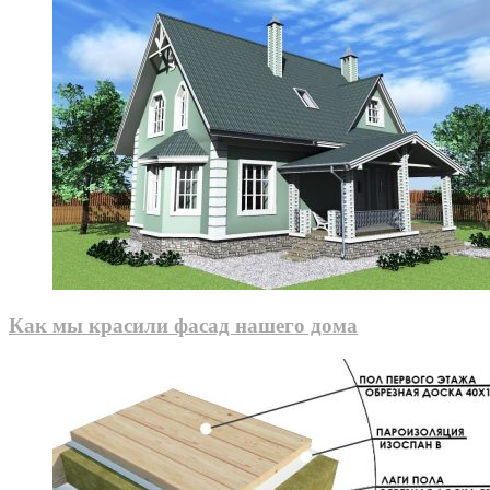
Как мы красили фасад нашего дома