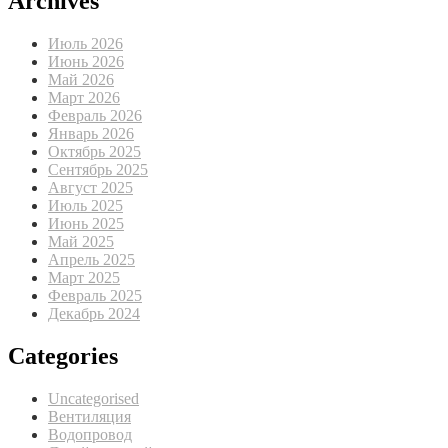
Archives
Июль 2026
Июнь 2026
Май 2026
Март 2026
Февраль 2026
Январь 2026
Октябрь 2025
Сентябрь 2025
Август 2025
Июль 2025
Июнь 2025
Май 2025
Апрель 2025
Март 2025
Февраль 2025
Декабрь 2024
Categories
Uncategorised
Вентиляция
Водопровод