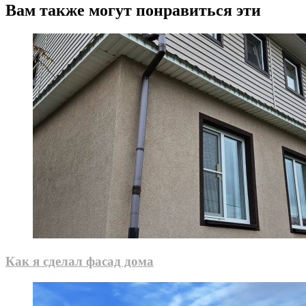
Вам также могут понравиться эти
Как я сделал фасад дома