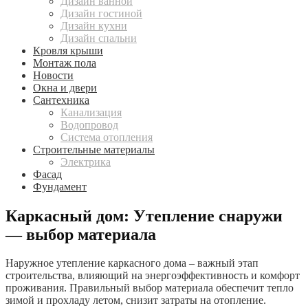
Дизайн ванной
Дизайн гостиной
Дизайн кухни
Дизайн спальни
Кровля крыши
Монтаж пола
Новости
Окна и двери
Сантехника
Канализация
Водопровод
Система отопления
Строительные материалы
Электрика
Фасад
Фундамент
Каркасный дом: Утепление снаружи
— выбор материала
Наружное утепление каркасного дома – важный этап
строительства, влияющий на энергоэффективность и комфорт
проживания. Правильный выбор материала обеспечит тепло
зимой и прохладу летом, снизит затраты на отопление.