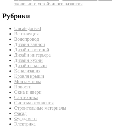
экологии и устойчивого развития
Рубрики
Uncategorised
Вентиляция
Водопровод
Дизайн ванной
Дизайн гостиной
Дизайн интерьера
Дизайн кухни
Дизайн спальни
Канализация
Кровля крыши
Монтаж пола
Новости
Окна и двери
Сантехника
Система отопления
Строительные материалы
Фасад
Фундамент
Электрика