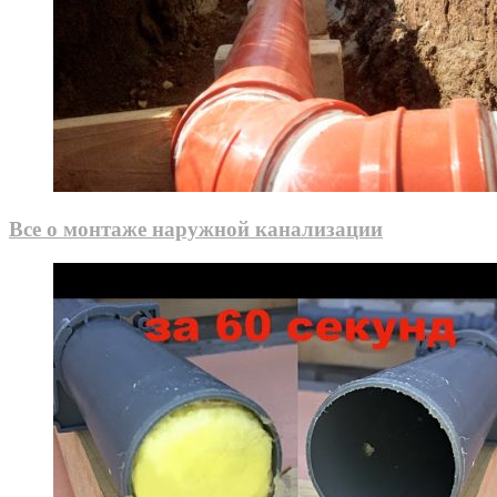
Все о монтаже наружной канализации