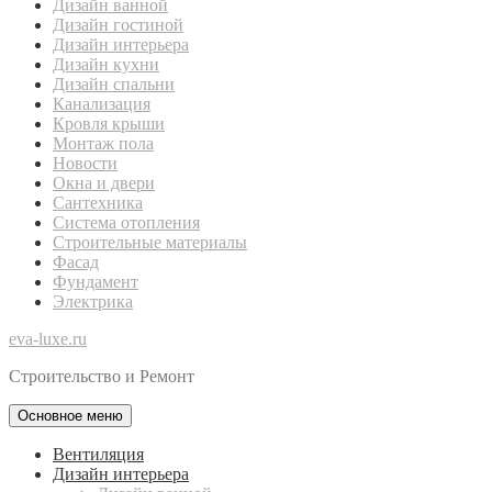
Дизайн ванной
Дизайн гостиной
Дизайн интерьера
Дизайн кухни
Дизайн спальни
Канализация
Кровля крыши
Монтаж пола
Новости
Окна и двери
Сантехника
Система отопления
Строительные материалы
Фасад
Фундамент
Электрика
eva-luxe.ru
Строительство и Ремонт
Основное меню
Вентиляция
Дизайн интерьера