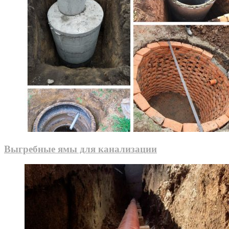
Выгребные ямы для канализации