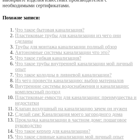
необходимыми сертификатами.
Похожие записи:
Что такое бытовая канализация?
Пластиковые трубы для канализации из чего они
сделаны
Трубы для монтажа канализации полный обзор
Автономные системы канализации что это?
Что такое гибкая канализация?
Что такое трубы внутренней канализации мой личный
опыт
Что такое колодцы в ливневой канализации?
Из чего провести канализацию: выбор материалов
Внутренние системы водоснабжения и канализации:
комплексный подход
Пластиковые емкости для канализации: преимущества и
недостатки
Клапан воздушный на канализацию зачем он нужен
Сделай сам: Канализация моего загородного дома
Прокладка канализации в частном доме: пошаговое
руководство
Что такое керхер для канализации?
Что такое сливные канализации мой личный опыт