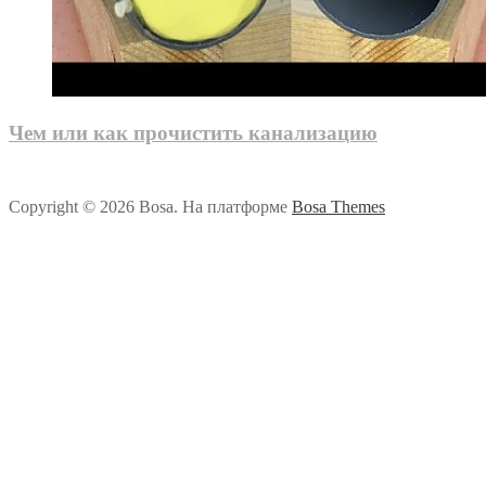
Чем или как прочистить канализацию
Copyright © 2026 Bosa. На платформе
Bosa Themes