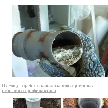
Не могут пробить канализацию: причины,
решения и профилактика