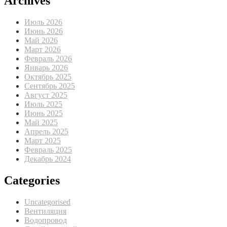
Archives
Июль 2026
Июнь 2026
Май 2026
Март 2026
Февраль 2026
Январь 2026
Октябрь 2025
Сентябрь 2025
Август 2025
Июль 2025
Июнь 2025
Май 2025
Апрель 2025
Март 2025
Февраль 2025
Декабрь 2024
Categories
Uncategorised
Вентиляция
Водопровод