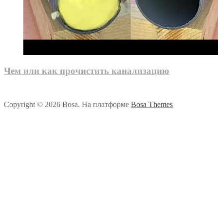
Чем или как прочистить канализацию
Copyright © 2026 Bosa. На платформе
Bosa Themes