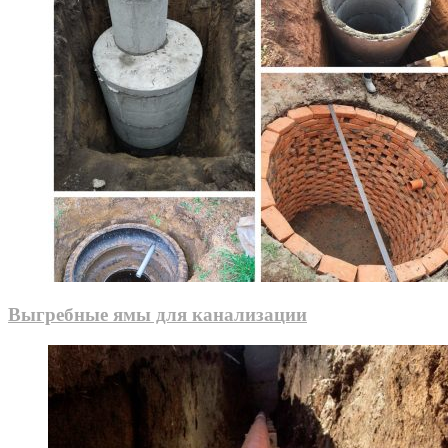
Выгребные ямы для канализации