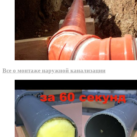
Все о монтаже наружной канализации