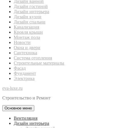
Дизайн ванной
Дизайн гостиной
Дизайн интерьера
Дизайн кухни
Дизайн спальни
Канализация
Кровля крыши
Монтаж пола
Новости
Окна и двери
Сантехника
Система отопления
Строительные материалы
Фасад
Фундамент
Электрика
eva-luxe.ru
Строительство и Ремонт
Основное меню
Вентиляция
Дизайн интерьера