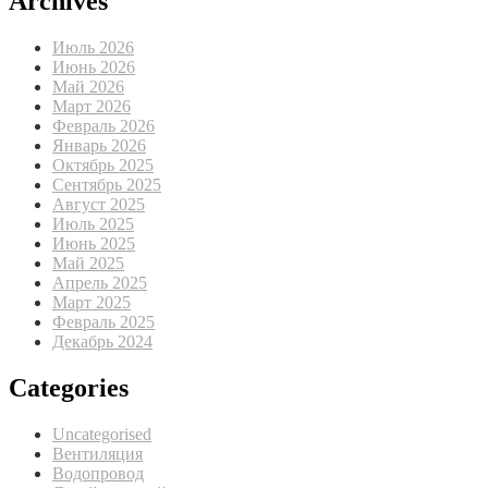
Archives
Июль 2026
Июнь 2026
Май 2026
Март 2026
Февраль 2026
Январь 2026
Октябрь 2025
Сентябрь 2025
Август 2025
Июль 2025
Июнь 2025
Май 2025
Апрель 2025
Март 2025
Февраль 2025
Декабрь 2024
Categories
Uncategorised
Вентиляция
Водопровод