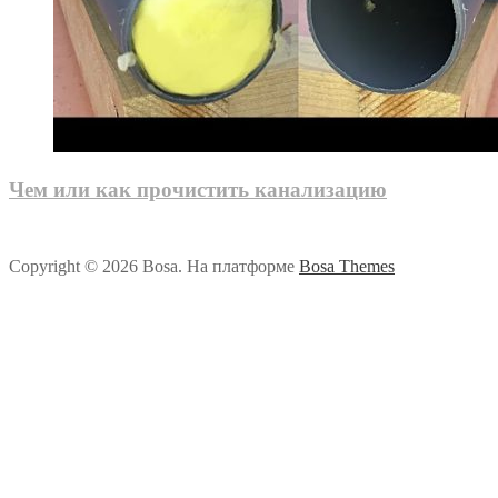
Чем или как прочистить канализацию
Copyright © 2026 Bosa. На платформе
Bosa Themes