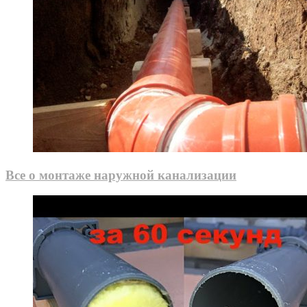
Все о монтаже наружной канализации