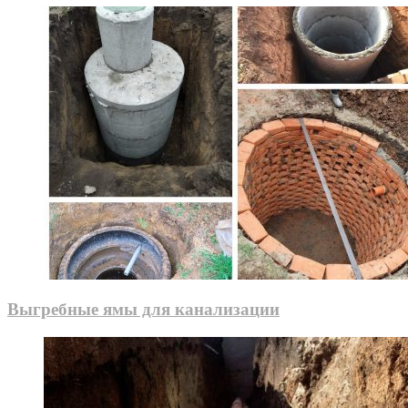
Выгребные ямы для канализации