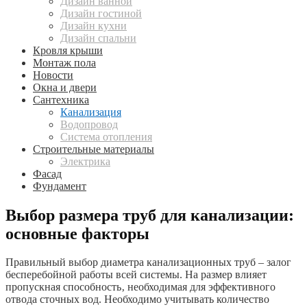
Дизайн ванной
Дизайн гостиной
Дизайн кухни
Дизайн спальни
Кровля крыши
Монтаж пола
Новости
Окна и двери
Сантехника
Канализация
Водопровод
Система отопления
Строительные материалы
Электрика
Фасад
Фундамент
Выбор размера труб для канализации:
основные факторы
Правильный выбор диаметра канализационных труб – залог
бесперебойной работы всей системы. На размер влияет
пропускная способность‚ необходимая для эффективного
отвода сточных вод. Необходимо учитывать количество