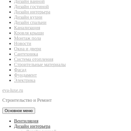
Дизайн ванной
Дизайн гостиной
Дизайн интерьера
Дизайн кухни
Дизайн спальни
Канализация
Кровля крыши
Монтаж пола
Новости
Окна и двери
Сантехника
Система отопления
Строительные материалы
Фасад
Фундамент
Электрика
eva-luxe.ru
Строительство и Ремонт
Основное меню
Вентиляция
Дизайн интерьера