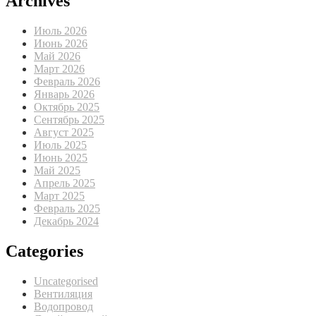
Archives
Июль 2026
Июнь 2026
Май 2026
Март 2026
Февраль 2026
Январь 2026
Октябрь 2025
Сентябрь 2025
Август 2025
Июль 2025
Июнь 2025
Май 2025
Апрель 2025
Март 2025
Февраль 2025
Декабрь 2024
Categories
Uncategorised
Вентиляция
Водопровод