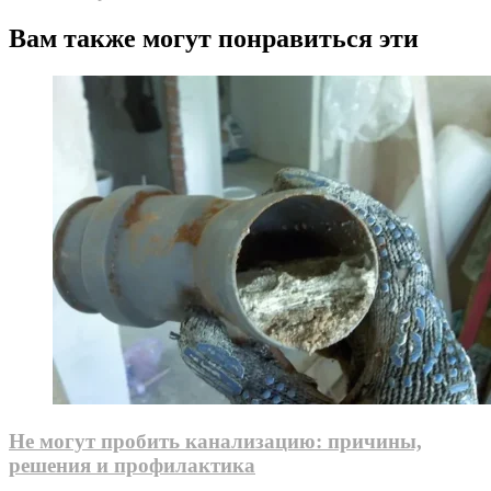
Вам также могут понравиться эти
Не могут пробить канализацию: причины,
решения и профилактика