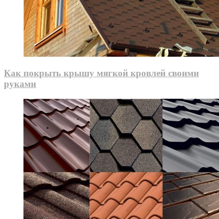
Как покрыть крышу мягкой кровлей своими
руками