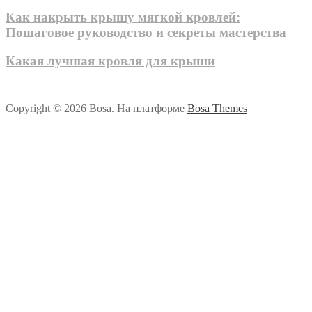
Как накрыть крышу мягкой кровлей:
Пошаговое руководство и секреты мастерства
Какая лучшая кровля для крыши
Copyright © 2026 Bosa. На платформе
Bosa Themes