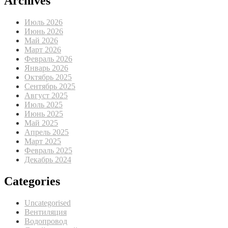
Archives
Июль 2026
Июнь 2026
Май 2026
Март 2026
Февраль 2026
Январь 2026
Октябрь 2025
Сентябрь 2025
Август 2025
Июль 2025
Июнь 2025
Май 2025
Апрель 2025
Март 2025
Февраль 2025
Декабрь 2024
Categories
Uncategorised
Вентиляция
Водопровод