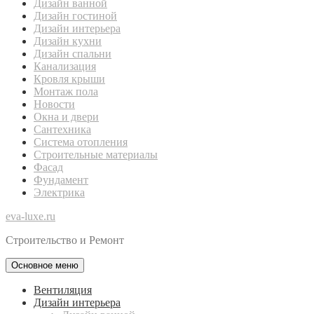
Дизайн ванной
Дизайн гостиной
Дизайн интерьера
Дизайн кухни
Дизайн спальни
Канализация
Кровля крыши
Монтаж пола
Новости
Окна и двери
Сантехника
Система отопления
Строительные материалы
Фасад
Фундамент
Электрика
eva-luxe.ru
Строительство и Ремонт
Основное меню
Вентиляция
Дизайн интерьера