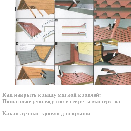
Как накрыть крышу мягкой кровлей:
Пошаговое руководство и секреты мастерства
Какая лучшая кровля для крыши