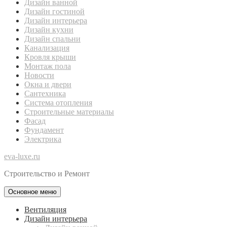
Дизайн ванной
Дизайн гостиной
Дизайн интерьера
Дизайн кухни
Дизайн спальни
Канализация
Кровля крыши
Монтаж пола
Новости
Окна и двери
Сантехника
Система отопления
Строительные материалы
Фасад
Фундамент
Электрика
eva-luxe.ru
Строительство и Ремонт
Основное меню
Вентиляция
Дизайн интерьера