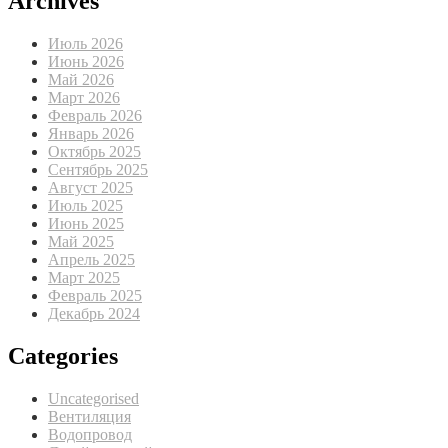
Archives
Июль 2026
Июнь 2026
Май 2026
Март 2026
Февраль 2026
Январь 2026
Октябрь 2025
Сентябрь 2025
Август 2025
Июль 2025
Июнь 2025
Май 2025
Апрель 2025
Март 2025
Февраль 2025
Декабрь 2024
Categories
Uncategorised
Вентиляция
Водопровод