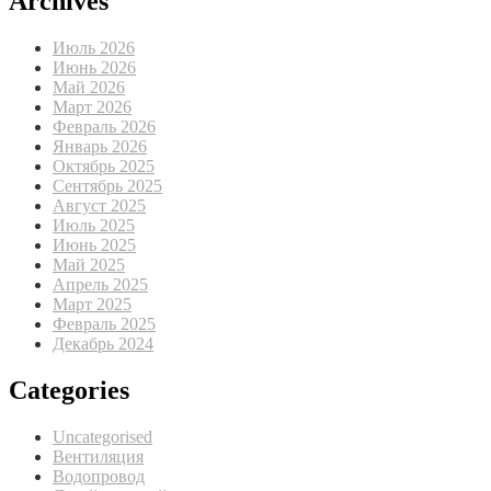
Archives
Июль 2026
Июнь 2026
Май 2026
Март 2026
Февраль 2026
Январь 2026
Октябрь 2025
Сентябрь 2025
Август 2025
Июль 2025
Июнь 2025
Май 2025
Апрель 2025
Март 2025
Февраль 2025
Декабрь 2024
Categories
Uncategorised
Вентиляция
Водопровод