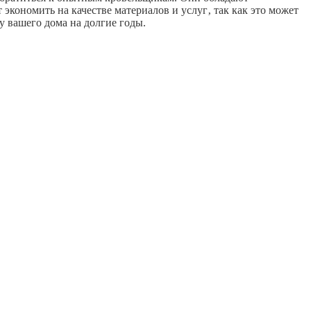
экономить на качестве материалов и услуг‚ так как это может
 вашего дома на долгие годы.