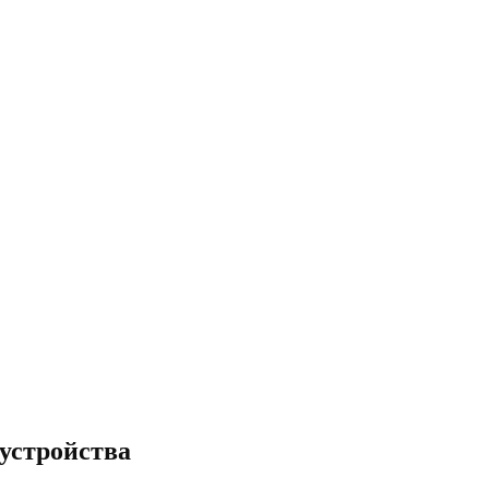
 устройства