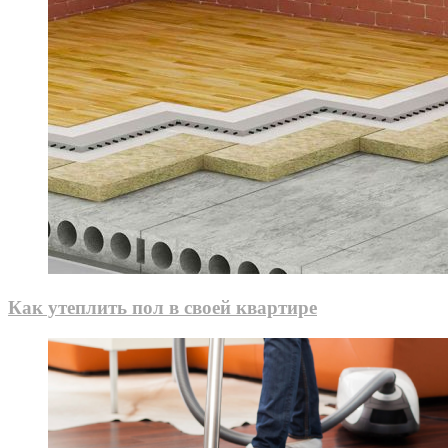
Как утеплить пол в своей квартире