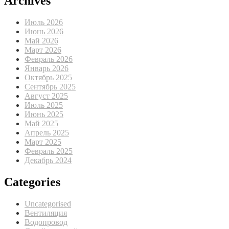
Archives
Июль 2026
Июнь 2026
Май 2026
Март 2026
Февраль 2026
Январь 2026
Октябрь 2025
Сентябрь 2025
Август 2025
Июль 2025
Июнь 2025
Май 2025
Апрель 2025
Март 2025
Февраль 2025
Декабрь 2024
Categories
Uncategorised
Вентиляция
Водопровод