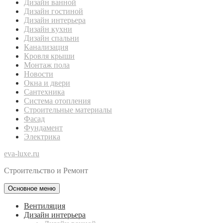
Дизайн ванной
Дизайн гостиной
Дизайн интерьера
Дизайн кухни
Дизайн спальни
Канализация
Кровля крыши
Монтаж пола
Новости
Окна и двери
Сантехника
Система отопления
Строительные материалы
Фасад
Фундамент
Электрика
eva-luxe.ru
Строительство и Ремонт
Основное меню
Вентиляция
Дизайн интерьера