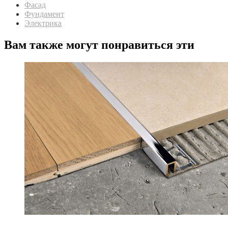
Фасад
Фундамент
Электрика
Вам также могут понравиться эти