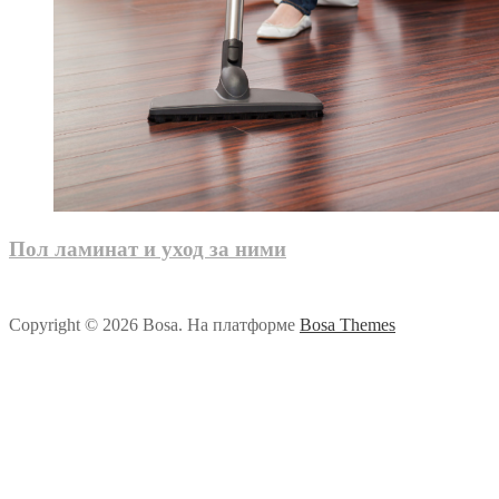
Пол ламинат и уход за ними
Copyright © 2026 Bosa. На платформе
Bosa Themes