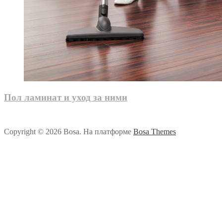
Пол ламинат и уход за ними
Copyright © 2026 Bosa. На платформе
Bosa Themes