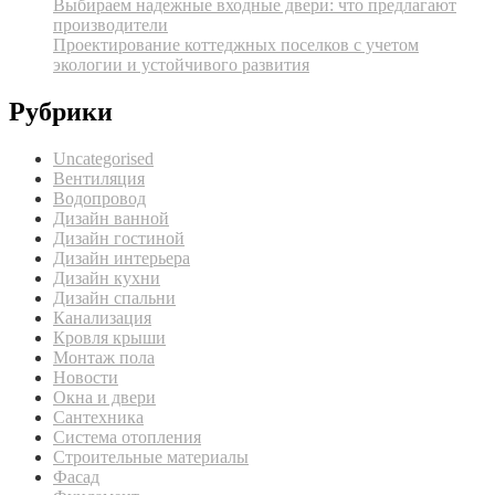
Выбираем надежные входные двери: что предлагают
производители
Проектирование коттеджных поселков с учетом
экологии и устойчивого развития
Рубрики
Uncategorised
Вентиляция
Водопровод
Дизайн ванной
Дизайн гостиной
Дизайн интерьера
Дизайн кухни
Дизайн спальни
Канализация
Кровля крыши
Монтаж пола
Новости
Окна и двери
Сантехника
Система отопления
Строительные материалы
Фасад