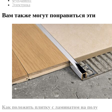
Фундамент
Электрика
Вам также могут понравиться эти
Как положить плитку с ламинатом на полу