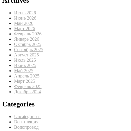
Archives
Июль 2026
Июнь 2026
Май 2026
Март 2026
Февраль 2026
Январь 2026
Октябрь 2025
Сентябрь 2025
Август 2025
Июль 2025
Июнь 2025
Май 2025
Апрель 2025
Март 2025
Февраль 2025
Декабрь 2024
Categories
Uncategorised
Вентиляция
Водопровод