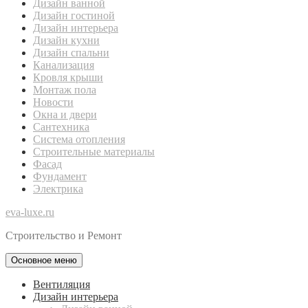
Дизайн ванной
Дизайн гостиной
Дизайн интерьера
Дизайн кухни
Дизайн спальни
Канализация
Кровля крыши
Монтаж пола
Новости
Окна и двери
Сантехника
Система отопления
Строительные материалы
Фасад
Фундамент
Электрика
eva-luxe.ru
Строительство и Ремонт
Основное меню
Вентиляция
Дизайн интерьера