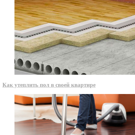
Как утеплить пол в своей квартире