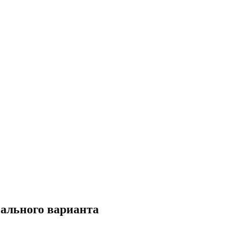
ального варианта