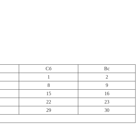
Сб
Вс
1
2
8
9
15
16
22
23
29
30