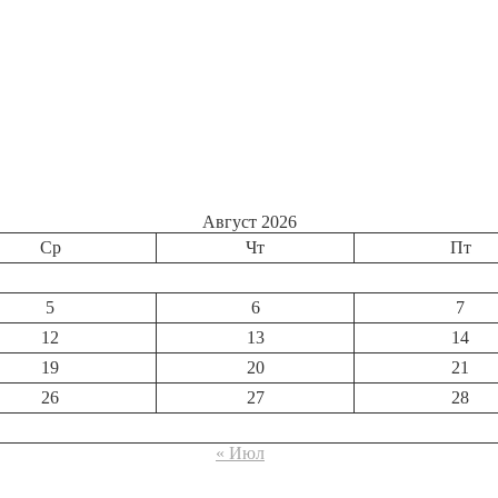
Август 2026
Ср
Чт
Пт
5
6
7
12
13
14
19
20
21
26
27
28
« Июл