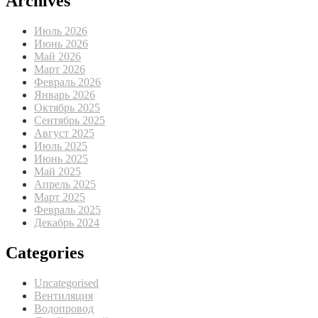
Archives
Июль 2026
Июнь 2026
Май 2026
Март 2026
Февраль 2026
Январь 2026
Октябрь 2025
Сентябрь 2025
Август 2025
Июль 2025
Июнь 2025
Май 2025
Апрель 2025
Март 2025
Февраль 2025
Декабрь 2024
Categories
Uncategorised
Вентиляция
Водопровод