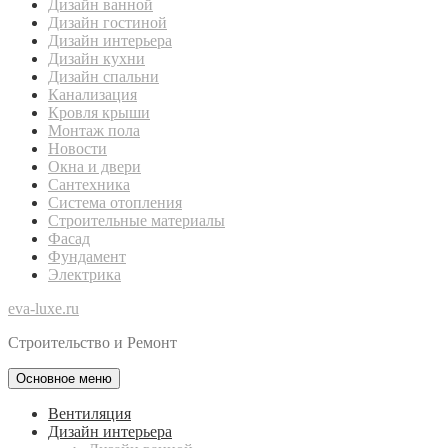
Дизайн ванной
Дизайн гостиной
Дизайн интерьера
Дизайн кухни
Дизайн спальни
Канализация
Кровля крыши
Монтаж пола
Новости
Окна и двери
Сантехника
Система отопления
Строительные материалы
Фасад
Фундамент
Электрика
eva-luxe.ru
Строительство и Ремонт
Основное меню
Вентиляция
Дизайн интерьера