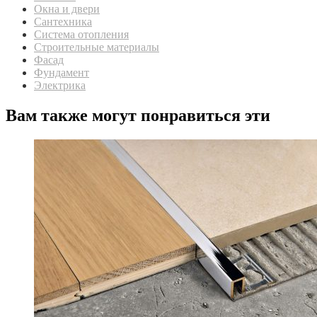
Окна и двери
Сантехника
Система отопления
Строительные материалы
Фасад
Фундамент
Электрика
Вам также могут понравиться эти