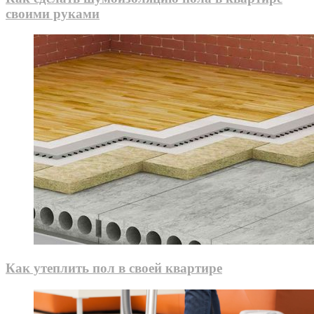
своими руками
Как утеплить пол в своей квартире