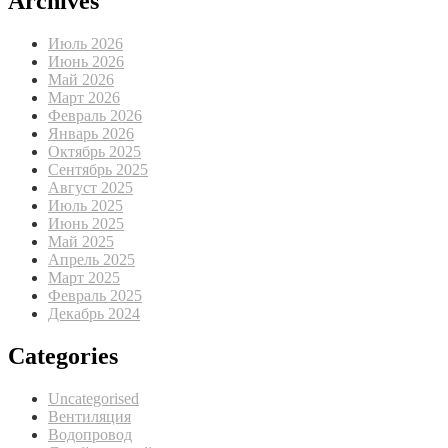
Archives
Июль 2026
Июнь 2026
Май 2026
Март 2026
Февраль 2026
Январь 2026
Октябрь 2025
Сентябрь 2025
Август 2025
Июль 2025
Июнь 2025
Май 2025
Апрель 2025
Март 2025
Февраль 2025
Декабрь 2024
Categories
Uncategorised
Вентиляция
Водопровод