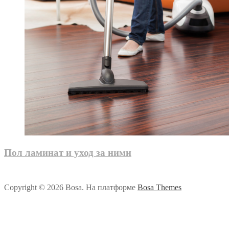
Пол ламинат и уход за ними
Copyright © 2026 Bosa. На платформе
Bosa Themes