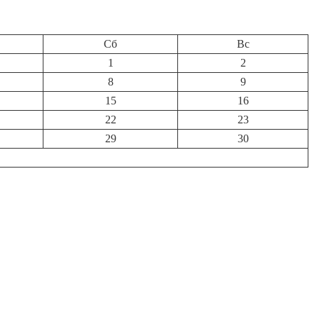
Сб
Вс
1
2
8
9
15
16
22
23
29
30