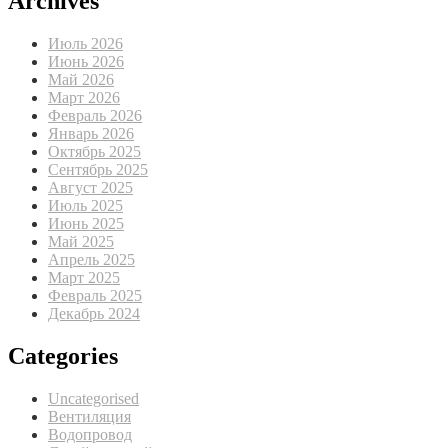
Archives
Июль 2026
Июнь 2026
Май 2026
Март 2026
Февраль 2026
Январь 2026
Октябрь 2025
Сентябрь 2025
Август 2025
Июль 2025
Июнь 2025
Май 2025
Апрель 2025
Март 2025
Февраль 2025
Декабрь 2024
Categories
Uncategorised
Вентиляция
Водопровод