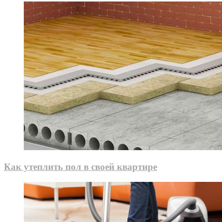
Как утеплить пол в своей квартире