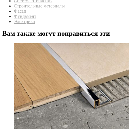
Система отопления
Строительные материалы
Фасад
Фундамент
Электрика
Вам также могут понравиться эти