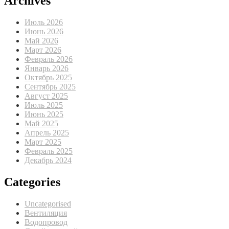
Archives
Июль 2026
Июнь 2026
Май 2026
Март 2026
Февраль 2026
Январь 2026
Октябрь 2025
Сентябрь 2025
Август 2025
Июль 2025
Июнь 2025
Май 2025
Апрель 2025
Март 2025
Февраль 2025
Декабрь 2024
Categories
Uncategorised
Вентиляция
Водопровод