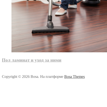
Пол ламинат и уход за ними
Copyright © 2026 Bosa. На платформе
Bosa Themes