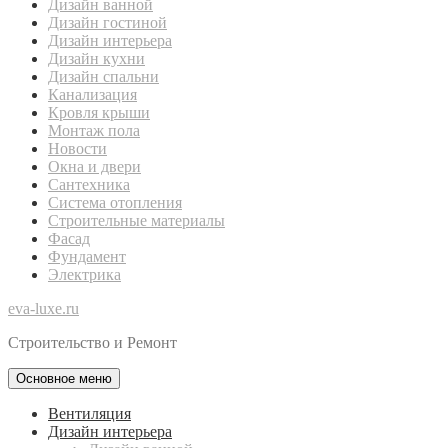
Дизайн ванной
Дизайн гостиной
Дизайн интерьера
Дизайн кухни
Дизайн спальни
Канализация
Кровля крыши
Монтаж пола
Новости
Окна и двери
Сантехника
Система отопления
Строительные материалы
Фасад
Фундамент
Электрика
eva-luxe.ru
Строительство и Ремонт
Основное меню
Вентиляция
Дизайн интерьера