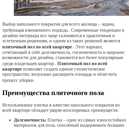
Выбор напольного покрытия для всего жилища – задача,
требующая взвешенного подхода․ Современные тенденции в
дизайне интерьера все чаще склоняются к практичным и
эстетичным решениям, и одним из таких решений является
плиточный пол во всей квартире
․ Этот вариант,
сочетающий в себе долговечность, гигиеничность и широкие
возможности для дизайна, становится все более популярным
среди владельцев квартир․
Плиточный пол во всей
квартире
позволяет создать единое стилистическое
пространство, визуально расширить площадь и облегчить
процесс уборки․
Преимущества плиточного пола
Использование плитки в качестве напольного покрытия во
всей квартире обладает рядом неоспоримых преимуществ:
Долговечность:
Плитка – один из самых износостойких
материалов для пола, способный выдерживать большие