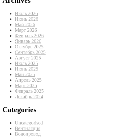
Archives
Июль 2026
Июнь 2026
Май 2026
Март 2026
Февраль 2026
Январь 2026
Октябрь 2025
Сентябрь 2025
Август 2025
Июль 2025
Июнь 2025
Май 2025
Апрель 2025
Март 2025
Февраль 2025
Декабрь 2024
Categories
Uncategorised
Вентиляция
Водопровод