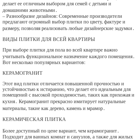
делает ее отличным выбором для семей с детьми и
домашними животными․
– Разнообразие дизайнов: Современные производители
предлагают огромный выбор плитки по цвету, фактуре и
размеру, позволяя реализовать любые дизайнерские задумки․
ВИДЫ ПЛИТКИ ДЛЯ ВСЕЙ КВАРТИРЫ
При выборе плитки для пола во всей квартире важно
учитывать функциональное назначение каждого помещения․
Вот несколько популярных вариантов:
КЕРАМОГРАНИТ
Этот вид плитки отличается повышенной прочностью и
устойчивостью к истиранию, что делает его идеальным для
помещений с высокой проходимостью, таких как прихожая и
кухня․ Керамогранит прекрасно имитирует натуральные
материалы, такие как дерево, камень и мрамор․
КЕРАМИЧЕСКАЯ ПЛИТКА
Более доступный по цене вариант, чем керамогранит․
Подходит для ванных комнат и санузлов, а также для жилых