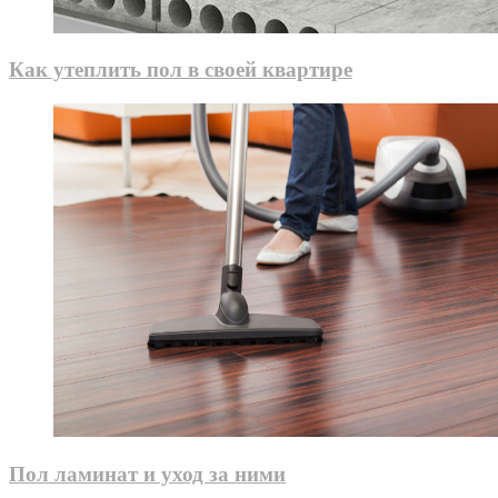
Как утеплить пол в своей квартире
Пол ламинат и уход за ними