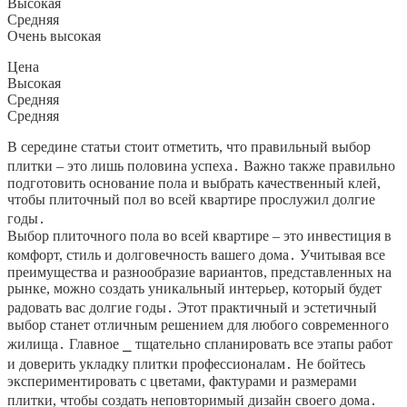
Высокая
Средняя
Очень высокая
Цена
Высокая
Средняя
Средняя
В середине статьи стоит отметить, что правильный выбор
плитки – это лишь половина успеха․ Важно также правильно
подготовить основание пола и выбрать качественный клей,
чтобы плиточный пол во всей квартире прослужил долгие
годы․
Выбор плиточного пола во всей квартире – это инвестиция в
комфорт, стиль и долговечность вашего дома․ Учитывая все
преимущества и разнообразие вариантов, представленных на
рынке, можно создать уникальный интерьер, который будет
радовать вас долгие годы․ Этот практичный и эстетичный
выбор станет отличным решением для любого современного
жилища․ Главное ⎯ тщательно спланировать все этапы работ
и доверить укладку плитки профессионалам․ Не бойтесь
экспериментировать с цветами, фактурами и размерами
плитки, чтобы создать неповторимый дизайн своего дома․