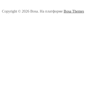
Copyright © 2026 Bosa. На платформе
Bosa Themes