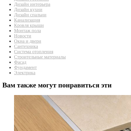
Дизайн интерьера
Дизайн кухни
Дизайн спальни
Канализация
Кровля крыши
Монтаж пола
Новости
Окна и двери
Сантехника
Система отопления
Строительные материалы
Фасад
Фундамент
Электрика
Вам также могут понравиться эти