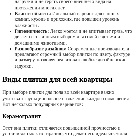
нагрузки и не терять своего внешнего вида на
протяжении многих лет․
Влагостойкость:
Идеальный вариант для ванных
комнат, кухонь и прихожих, где повышен уровень
влажности․
Гигиеничность:
Легко моется и не впитывает грязь, что
делает ее отличным выбором для семей с детьми и
домашними животными․
Разнообразие дизайнов:
Современные производители
предлагают огромный выбор плитки по цвету, фактуре
и размеру, позволяя реализовать любые дизайнерские
задумки․
Виды плитки для всей квартиры
При выборе плитки для пола во всей квартире важно
учитывать функциональное назначение каждого помещения․
Вот несколько популярных вариантов:
Керамогранит
Этот вид плитки отличается повышенной прочностью и
устойчивостью к истиранию, что делает его идеальным для