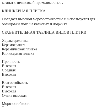
комнат с невысокой проходимостью․
КЛИНКЕРНАЯ ПЛИТКА
Обладает высокой морозостойкостью и используется для
облицовки пола на балконах и лоджиях․
СРАВНИТЕЛЬНАЯ ТАБЛИЦА ВИДОВ ПЛИТКИ
Характеристика
Керамогранит
Керамическая плитка
Клинкерная плитка
Прочность
Высокая
Средняя
Высокая
Влагостойкость
Высокая
Высокая
Очень высокая
Морозостойкость