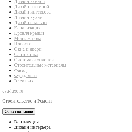
Дизайн ванной
Дизайн гостиной
Дизайн интерьера
Дизайн кухни
Дизайн спальни
Канализация
Кровля крыши
Монтаж пола
Новости
Окна и двери
Сантехника
Система отопления
Строительные материалы
Фасад
Фундамент
Электрика
eva-luxe.ru
Строительство и Ремонт
Основное меню
Вентиляция
Дизайн интерьера