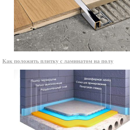
Как положить плитку с ламинатом на полу