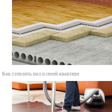
Как утеплить пол в своей квартире