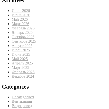
Archives
Июль 2026
Июнь 2026
Май 2026
Март 2026
Февраль 2026
Январь 2026
Октябрь 2025
Сентябрь 2025
Август 2025
Июль 2025
Июнь 2025
Май 2025
Апрель 2025
Март 2025
Февраль 2025
Декабрь 2024
Categories
Uncategorised
Вентиляция
Водопровод