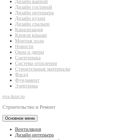
Дизайн ванной
Дизайн гостиной
Дизайн интерьера
Дизайн кухни
Дизайн спальни
Канализация
Кровля крыши
Монтаж пола
Новости
Окна и двери
Сантехника
Система отопления
Строительные материалы
Фасад
Фундамент
Электрика
eva-luxe.ru
Строительство и Ремонт
Основное меню
Вентиляция
Дизайн интерьера