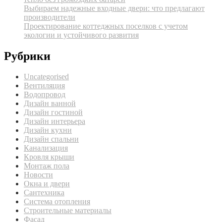
Выбираем надежные входные двери: что предлагают
производители
Проектирование коттеджных поселков с учетом
экологии и устойчивого развития
Рубрики
Uncategorised
Вентиляция
Водопровод
Дизайн ванной
Дизайн гостиной
Дизайн интерьера
Дизайн кухни
Дизайн спальни
Канализация
Кровля крыши
Монтаж пола
Новости
Окна и двери
Сантехника
Система отопления
Строительные материалы
Фасад