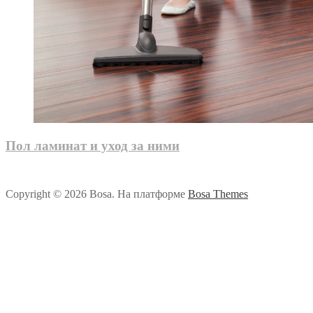
Пол ламинат и уход за ними
Copyright © 2026 Bosa. На платформе
Bosa Themes