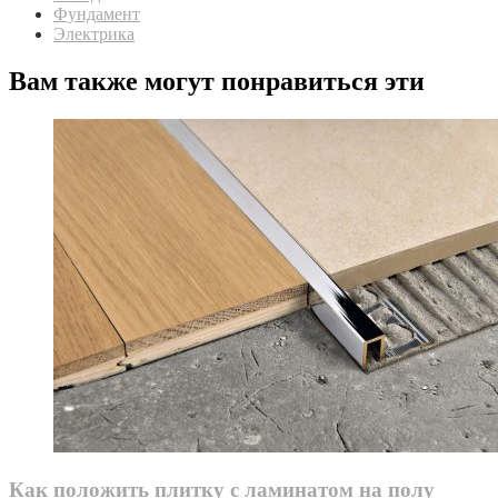
Фундамент
Электрика
Вам также могут понравиться эти
Как положить плитку с ламинатом на полу