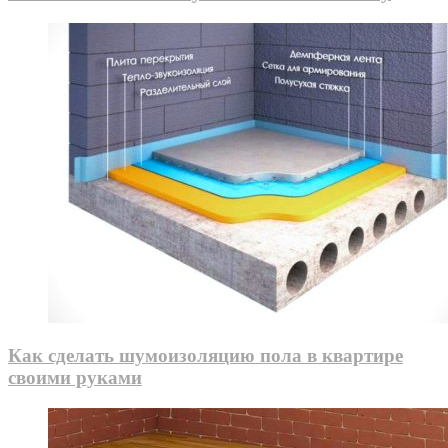
Как сделать шумоизоляцию пола в квартире
своими руками