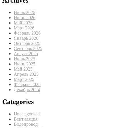
Archives
Июль 2026
Июнь 2026
Май 2026
Март 2026
Февраль 2026
Январь 2026
Октябрь 2025
Сентябрь 2025
Август 2025
Июль 2025
Июнь 2025
Май 2025
Апрель 2025
Март 2025
Февраль 2025
Декабрь 2024
Categories
Uncategorised
Вентиляция
Водопровод