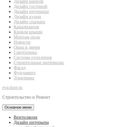
Дизайн ванной
Дизайн гостиной
Дизайн интерьера
Дизайн кухни
Дизайн спальни
Канализация
Кровля крыши
Монтаж пола
Новости
Окна и двери
Сантехника
Система отопления
Строительные материалы
Фасад
Фундамент
Электрика
eva-luxe.ru
Строительство и Ремонт
Основное меню
Вентиляция
Дизайн интерьера