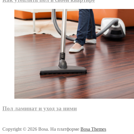
Пол ламинат и уход за ними
Copyright © 2026 Bosa. На платформе
Bosa Themes