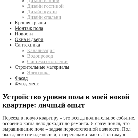
Дизайн ванной
Дизайн гостиной
Дизайн кухни
Дизайн спальни
Кровля крыши
Монтаж пола
Новости
Окна и двери
Сантехника
Канализация
Водопровод
Система отопления
Строительные материалы
Электрика
Фасад
Фундамент
Устройство уровня пола в моей новой
квартире: личный опыт
Переезд в новую квартиру – это всегда волнительное событие,
особенно когда дело доходит до ремонта. Я сразу понял, что
выравнивание пола – задача первостепенной важности. Пол
был далеко не идеальный, с перепадами высот. Поэтому я