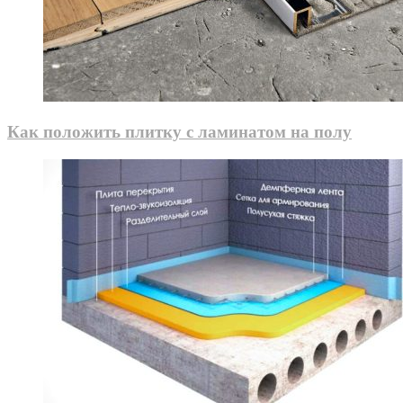
Как положить плитку с ламинатом на полу