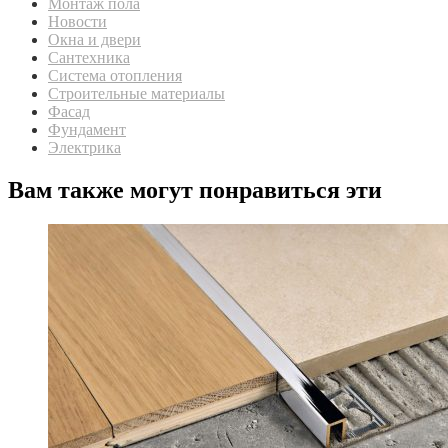
Монтаж пола
Новости
Окна и двери
Сантехника
Система отопления
Строительные материалы
Фасад
Фундамент
Электрика
Вам также могут понравиться эти