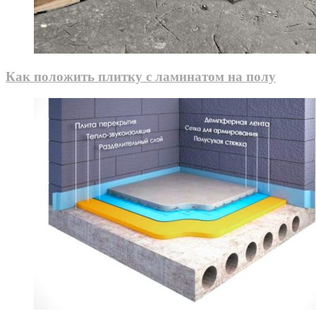
Как положить плитку с ламинатом на полу