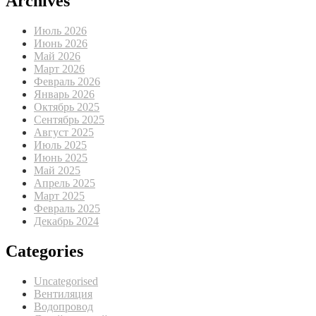
Archives
Июль 2026
Июнь 2026
Май 2026
Март 2026
Февраль 2026
Январь 2026
Октябрь 2025
Сентябрь 2025
Август 2025
Июль 2025
Июнь 2025
Май 2025
Апрель 2025
Март 2025
Февраль 2025
Декабрь 2024
Categories
Uncategorised
Вентиляция
Водопровод