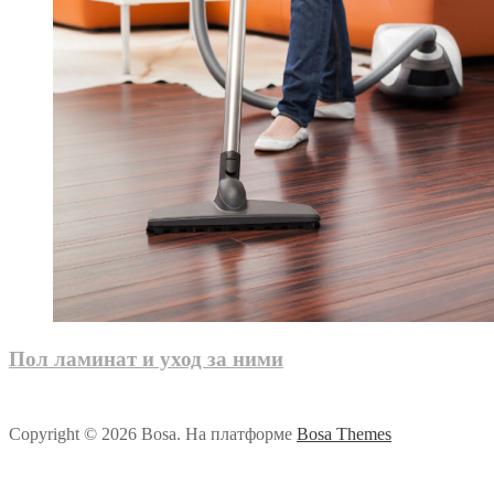
Пол ламинат и уход за ними
Copyright © 2026 Bosa. На платформе
Bosa Themes