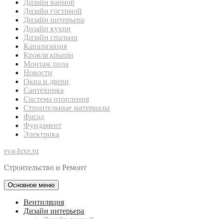
Дизайн ванной
Дизайн гостиной
Дизайн интерьера
Дизайн кухни
Дизайн спальни
Канализация
Кровля крыши
Монтаж пола
Новости
Окна и двери
Сантехника
Система отопления
Строительные материалы
Фасад
Фундамент
Электрика
eva-luxe.ru
Строительство и Ремонт
Основное меню
Вентиляция
Дизайн интерьера