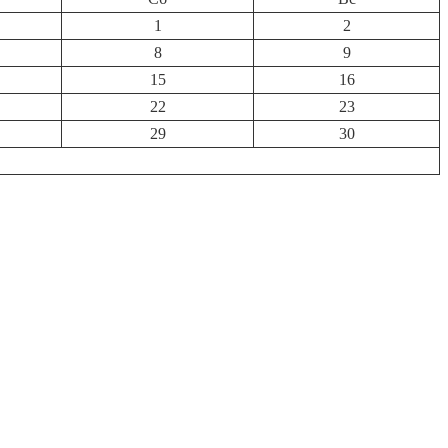
1
2
8
9
15
16
22
23
29
30