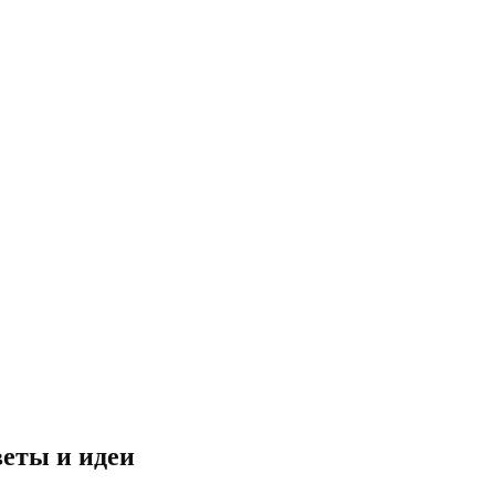
веты и идеи