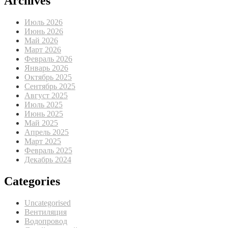
Archives
Июль 2026
Июнь 2026
Май 2026
Март 2026
Февраль 2026
Январь 2026
Октябрь 2025
Сентябрь 2025
Август 2025
Июль 2025
Июнь 2025
Май 2025
Апрель 2025
Март 2025
Февраль 2025
Декабрь 2024
Categories
Uncategorised
Вентиляция
Водопровод