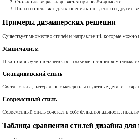
Стол-книжка: раскладывается при необходимости․
Полки и стеллажи: для хранения книг‚ декора и других в
Примеры дизайнерских решений
Существует множество стилей и направлений‚ которые можно и
Минимализм
Простота и функциональность – главные принципы минимализ
Скандинавский стиль
Светлые тона‚ натуральные материалы и уютные детали – хара
Современный стиль
Современный стиль сочетает в себе функциональность‚ практи
Таблица сравнения стилей дизайна для