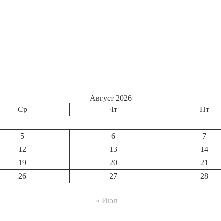
Август 2026
Ср
Чт
Пт
5
6
7
12
13
14
19
20
21
26
27
28
« Июл