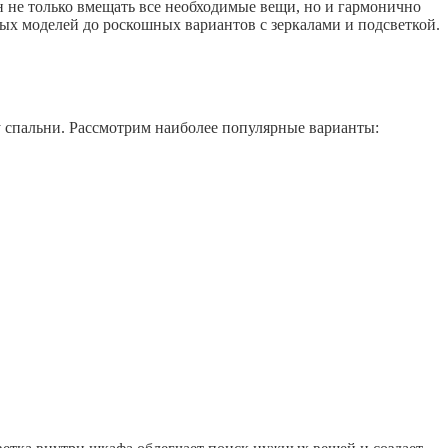
 не только вмещать все необходимые вещи, но и гармонично
х моделей до роскошных вариантов с зеркалами и подсветкой.
 спальни. Рассмотрим наиболее популярные варианты: