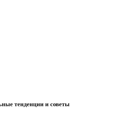
ьные тенденции и советы