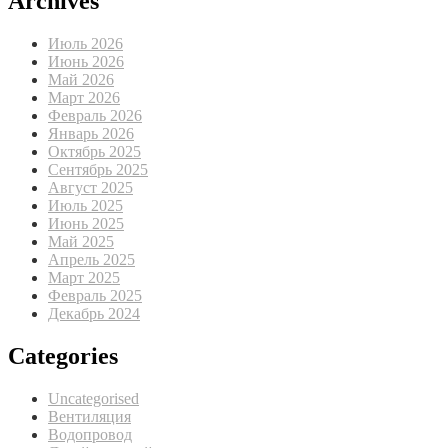
Archives
Июль 2026
Июнь 2026
Май 2026
Март 2026
Февраль 2026
Январь 2026
Октябрь 2025
Сентябрь 2025
Август 2025
Июль 2025
Июнь 2025
Май 2025
Апрель 2025
Март 2025
Февраль 2025
Декабрь 2024
Categories
Uncategorised
Вентиляция
Водопровод