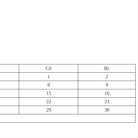
Сб
Вс
1
2
8
9
15
16
22
23
29
30