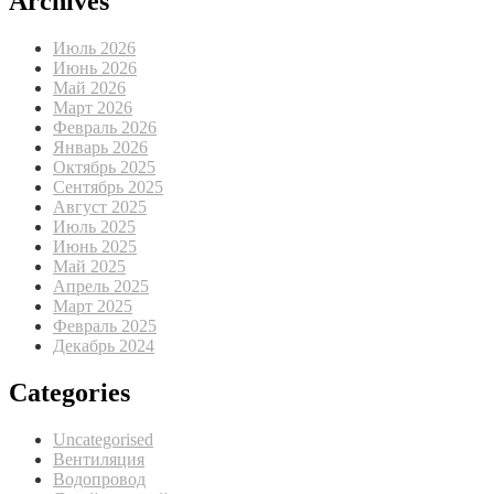
Archives
Июль 2026
Июнь 2026
Май 2026
Март 2026
Февраль 2026
Январь 2026
Октябрь 2025
Сентябрь 2025
Август 2025
Июль 2025
Июнь 2025
Май 2025
Апрель 2025
Март 2025
Февраль 2025
Декабрь 2024
Categories
Uncategorised
Вентиляция
Водопровод