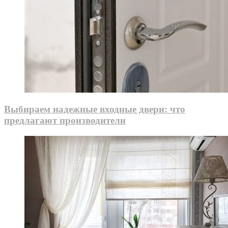
Выбираем надежные входные двери: что
предлагают производители