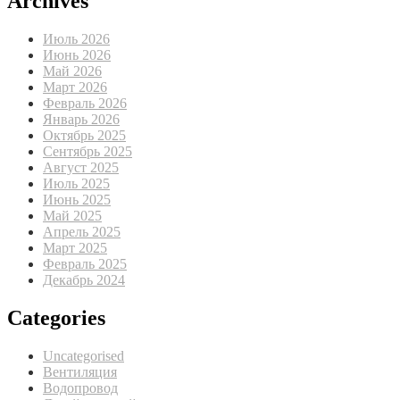
Archives
Июль 2026
Июнь 2026
Май 2026
Март 2026
Февраль 2026
Январь 2026
Октябрь 2025
Сентябрь 2025
Август 2025
Июль 2025
Июнь 2025
Май 2025
Апрель 2025
Март 2025
Февраль 2025
Декабрь 2024
Categories
Uncategorised
Вентиляция
Водопровод