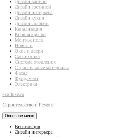
Дизайн ванной
Дизайн гостиной
Дизайн интерьера
Дизайн кухни
Дизайн спальни
Канализация
Кровля крыши
Монтаж пола
Новости
Окна и двери
Сантехника
Система отопления
Строительные материалы
Фасад
Фундамент
Электрика
eva-luxe.ru
Строительство и Ремонт
Основное меню
Вентиляция
Дизайн интерьера