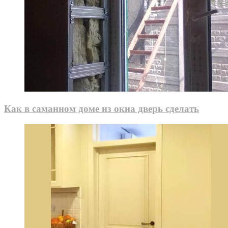
Как в саманном доме из окна дверь сделать