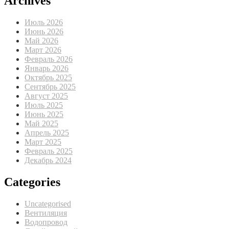
Archives
Июль 2026
Июнь 2026
Май 2026
Март 2026
Февраль 2026
Январь 2026
Октябрь 2025
Сентябрь 2025
Август 2025
Июль 2025
Июнь 2025
Май 2025
Апрель 2025
Март 2025
Февраль 2025
Декабрь 2024
Categories
Uncategorised
Вентиляция
Водопровод