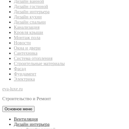
Дизайн ванной
Дизайн гостиной
Дизайн интерьера
Дизайн кухни
Дизайн спальни
Канализация
Кровля крыши
Монтаж пола
Новости
Окна и двери
Сантехника
Система отопления
Строительные материалы
Фасад
Фундамент
Электрика
eva-luxe.ru
Строительство и Ремонт
Основное меню
Вентиляция
Дизайн интерьера