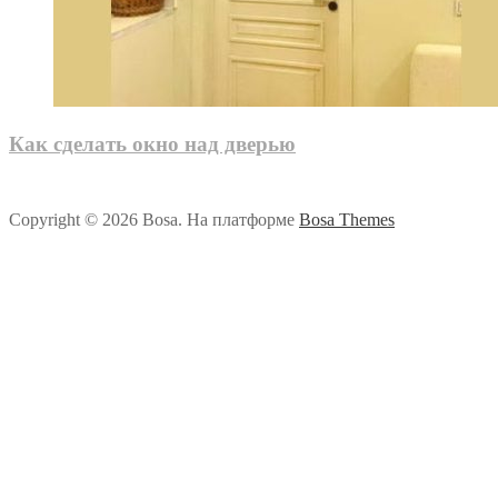
Как сделать окно над дверью
Copyright © 2026 Bosa. На платформе
Bosa Themes