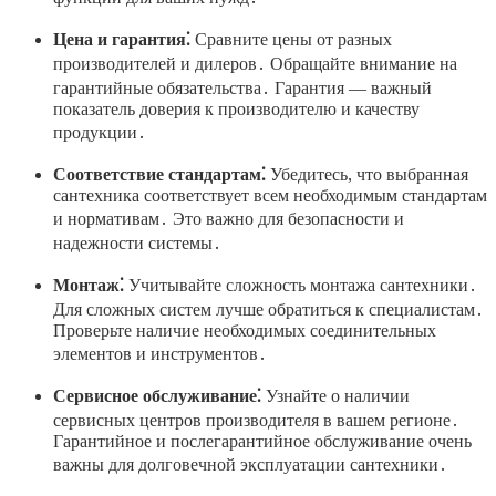
Цена и гарантия⁚
Сравните цены от разных
производителей и дилеров․ Обращайте внимание на
гарантийные обязательства․ Гарантия — важный
показатель доверия к производителю и качеству
продукции․
Соответствие стандартам⁚
Убедитесь, что выбранная
сантехника соответствует всем необходимым стандартам
и нормативам․ Это важно для безопасности и
надежности системы․
Монтаж⁚
Учитывайте сложность монтажа сантехники․
Для сложных систем лучше обратиться к специалистам․
Проверьте наличие необходимых соединительных
элементов и инструментов․
Сервисное обслуживание⁚
Узнайте о наличии
сервисных центров производителя в вашем регионе․
Гарантийное и послегарантийное обслуживание очень
важны для долговечной эксплуатации сантехники․