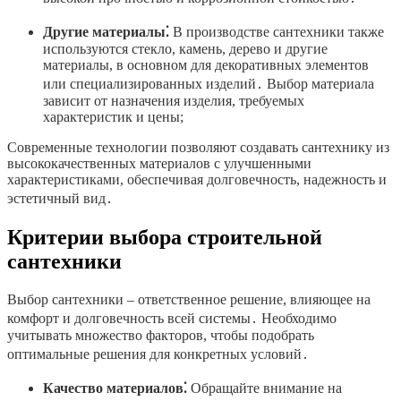
Другие материалы⁚
В производстве сантехники также
используются стекло, камень, дерево и другие
материалы, в основном для декоративных элементов
или специализированных изделий․ Выбор материала
зависит от назначения изделия, требуемых
характеристик и цены;
Современные технологии позволяют создавать сантехнику из
высококачественных материалов с улучшенными
характеристиками, обеспечивая долговечность, надежность и
эстетичный вид․
Критерии выбора строительной
сантехники
Выбор сантехники – ответственное решение, влияющее на
комфорт и долговечность всей системы․ Необходимо
учитывать множество факторов, чтобы подобрать
оптимальные решения для конкретных условий․
Качество материалов⁚
Обращайте внимание на