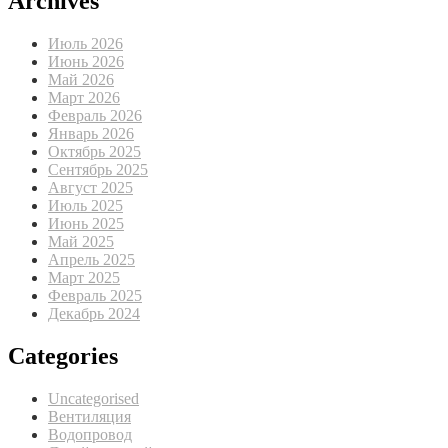
Archives
Июль 2026
Июнь 2026
Май 2026
Март 2026
Февраль 2026
Январь 2026
Октябрь 2025
Сентябрь 2025
Август 2025
Июль 2025
Июнь 2025
Май 2025
Апрель 2025
Март 2025
Февраль 2025
Декабрь 2024
Categories
Uncategorised
Вентиляция
Водопровод