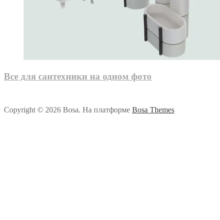
Все для сантехники на одном фото
Copyright © 2026 Bosa. На платформе
Bosa Themes