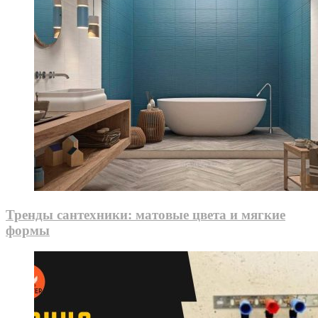
Тренды сантехники: матовые цвета и мягкие
формы