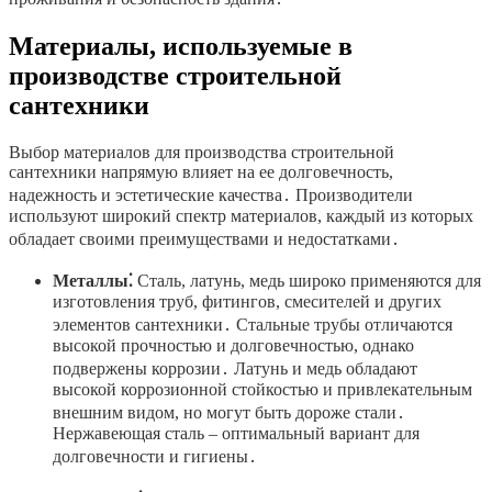
Материалы, используемые в
производстве строительной
сантехники
Выбор материалов для производства строительной
сантехники напрямую влияет на ее долговечность,
надежность и эстетические качества․ Производители
используют широкий спектр материалов, каждый из которых
обладает своими преимуществами и недостатками․
Металлы⁚
Сталь, латунь, медь широко применяются для
изготовления труб, фитингов, смесителей и других
элементов сантехники․ Стальные трубы отличаются
высокой прочностью и долговечностью, однако
подвержены коррозии․ Латунь и медь обладают
высокой коррозионной стойкостью и привлекательным
внешним видом, но могут быть дороже стали․
Нержавеющая сталь – оптимальный вариант для
долговечности и гигиены․