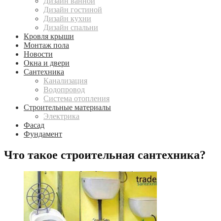
Дизайн ванной
Дизайн гостиной
Дизайн кухни
Дизайн спальни
Кровля крыши
Монтаж пола
Новости
Окна и двери
Сантехника
Канализация
Водопровод
Система отопления
Строительные материалы
Электрика
Фасад
Фундамент
Что такое строительная сантехника?