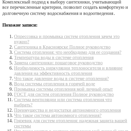
Комплексный подход к выбору сантехники, учитывающий
все перечисленные критерии, позволит создать комфортную и
долговечную систему водоснабжения и водоотведения․
Похожие записи:
Опрессовка и промывка систем отопления зачем это
нужно?
Сантехника в Красноярске Полное руководство
Система отопления: что необходимо для ее создания?
Температура воды в системе отопления
Замена сантехники: пошаговое руководство
Необходимость циркуляции теплоносителя и влияние
давления на эффективность отопления
Что такое давление воды в системе отопления?
Вода системы отопления в горячей воде
Промывка системы отопления мой личный опыт
ГОСТ для систем отопления Полное руководство
Система вентиляции или система отопления что
выбрать?
Преимущества и недостатки автономного отопления
Что такое система автономного отопления?
Грязевик для систем отопления: надежная защита вашей
системы