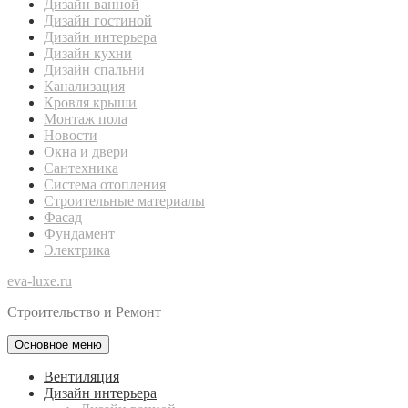
Дизайн ванной
Дизайн гостиной
Дизайн интерьера
Дизайн кухни
Дизайн спальни
Канализация
Кровля крыши
Монтаж пола
Новости
Окна и двери
Сантехника
Система отопления
Строительные материалы
Фасад
Фундамент
Электрика
eva-luxe.ru
Строительство и Ремонт
Основное меню
Вентиляция
Дизайн интерьера