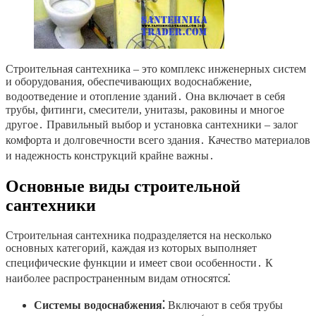
Строительная сантехника – это комплекс инженерных систем
и оборудования, обеспечивающих водоснабжение,
водоотведение и отопление зданий․ Она включает в себя
трубы, фитинги, смесители, унитазы, раковины и многое
другое․ Правильный выбор и установка сантехники – залог
комфорта и долговечности всего здания․ Качество материалов
и надежность конструкций крайне важны․
Основные виды строительной
сантехники
Строительная сантехника подразделяется на несколько
основных категорий, каждая из которых выполняет
специфические функции и имеет свои особенности․ К
наиболее распространенным видам относятся⁚
Системы водоснабжения⁚
Включают в себя трубы