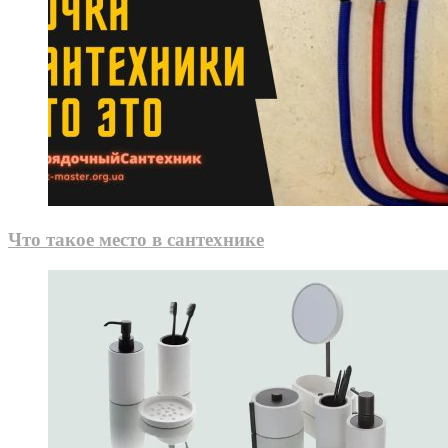
Что такое место в сантехнике