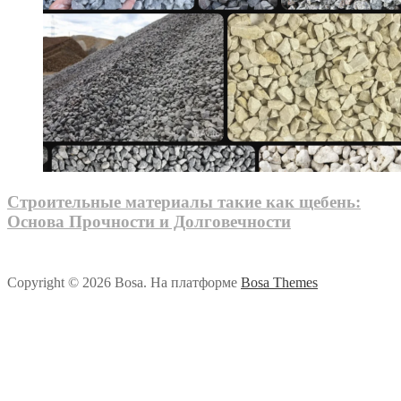
Строительные материалы такие как щебень:
Основа Прочности и Долговечности
Copyright © 2026 Bosa. На платформе
Bosa Themes