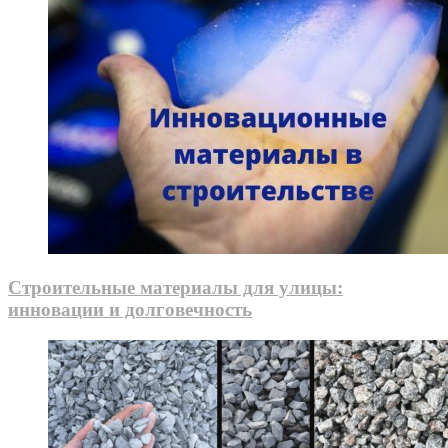
Строительные материалы для улицы:
инновации и долговечность