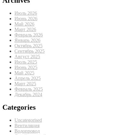
Archives
Июль 2026
Июнь 2026
Май 2026
Март 2026
Февраль 2026
Январь 2026
Октябрь 2025
Сентябрь 2025
Август 2025
Июль 2025
Июнь 2025
Май 2025
Апрель 2025
Март 2025
Февраль 2025
Декабрь 2024
Categories
Uncategorised
Вентиляция
Водопровод