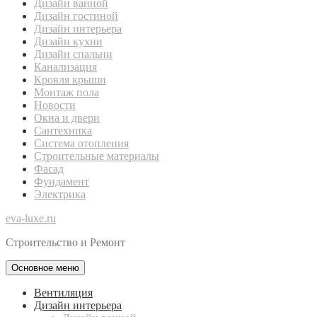
Дизайн ванной
Дизайн гостиной
Дизайн интерьера
Дизайн кухни
Дизайн спальни
Канализация
Кровля крыши
Монтаж пола
Новости
Окна и двери
Сантехника
Система отопления
Строительные материалы
Фасад
Фундамент
Электрика
eva-luxe.ru
Строительство и Ремонт
Основное меню
Вентиляция
Дизайн интерьера