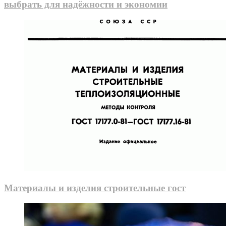
выбрать для надёжности и экономии
Материалы и изделия строительные гост