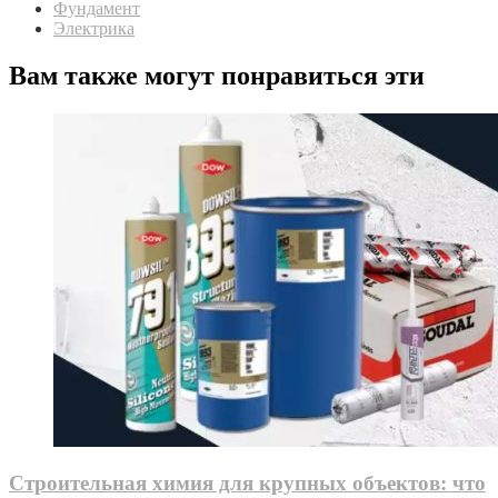
Фундамент
Электрика
Вам также могут понравиться эти
Строительная химия для крупных объектов: что