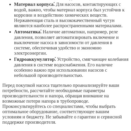
Материал корпуса⁚
Для насосов, контактирующих с
водой, важно, чтобы материал корпуса был устойчив к
коррозии и воздействию химических веществ.
Нержавеющая сталь и высококачественный чугун
являются наиболее распространенными материалами.
Автоматика⁚
Наличие автоматики, например, реле
давления, позволяет автоматизировать включение и
выключение насоса в зависимости от давления в
системе, обеспечивая удобство и экономию
электроэнергии.
Гидроаккумулятор⁚
Устройство, смягчающее колебания
давления в системе водоснабжения. Его наличие
особенно важно при использовании насосов с
небольшой производительностью.
Перед покупкой насоса тщательно проанализируйте ваши
потребности, рассчитайте необходимые параметры
производительности и напора, обращая внимание на
возможные потери напора в трубопроводе.
Проконсультируйтесь со специалистами, чтобы выбрать
оптимальное оборудование, соответствующее вашим
условиям и бюджету. Не забывайте о гарантии и сервисной
поддержке производителя.