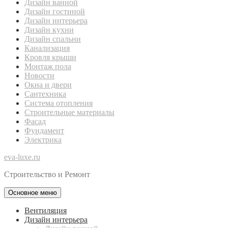
Дизайн ванной
Дизайн гостиной
Дизайн интерьера
Дизайн кухни
Дизайн спальни
Канализация
Кровля крыши
Монтаж пола
Новости
Окна и двери
Сантехника
Система отопления
Строительные материалы
Фасад
Фундамент
Электрика
eva-luxe.ru
Строительство и Ремонт
Основное меню
Вентиляция
Дизайн интерьера