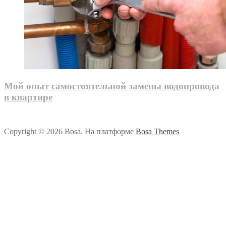
Мой опыт самостоятельной замены водопровода
в квартире
Copyright © 2026 Bosa. На платформе
Bosa Themes