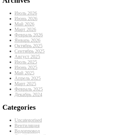
Archives
Июль 2026
Июнь 2026
Май 2026
Март 2026
Февраль 2026
Январь 2026
Октябрь 2025
Сентябрь 2025
Август 2025
Июль 2025
Июнь 2025
Май 2025
Апрель 2025
Март 2025
Февраль 2025
Декабрь 2024
Categories
Uncategorised
Вентиляция
Водопровод