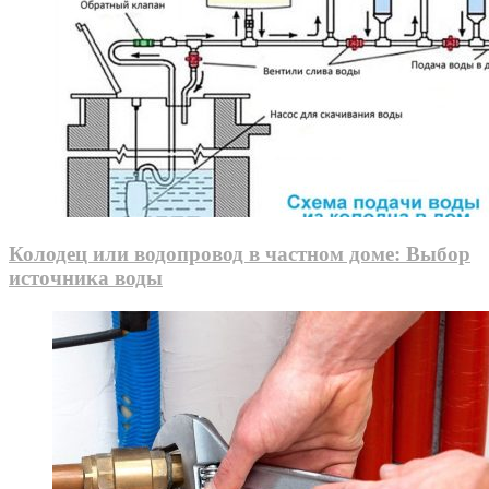
Колодец или водопровод в частном доме: Выбор
источника воды