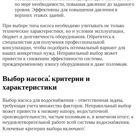
по мере необходимости, повышая давление до заданного
уровня. Эффективны для повышения давления в
верхних этажах зданий.
При выборе типа насоса необходимо учитывать не только
технические характеристики, но и условия эксплуатации,
бюджет и долговечность оборудования. Обратитесь к
специалистам для получения профессиональной
консультации, чтобы подобрать оптимальный вариант для
ваших конкретных нужд. Неправильный выбор может
привести к снижению эффективности системы,
преждевременному износу оборудования и даже поломкам.
Выбор насоса⁚ критерии и
характеристики
Выбор насоса для водоснабжения – ответственная задача,
требующая учета множества факторов. Неправильный выбор
может привести к низкому напору, недостаточной
производительности, частым поломкам и, в конечном итоге, к
неудовлетворительной работе всей системы водоснабжения.
Ключевые критерии выбора включают⁚