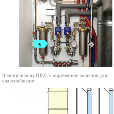
Водопровод из ПВХ: Современное решение для
водоснабжения