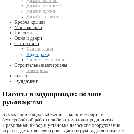
Дизайн ванной
Дизайн гостиной
Дизайн кухни
Дизайн спальни
Кровля крыши
Монтаж пола
Новости
Окна и двери
Сантехника
Канализация
Водопровод
Система отопления
Строительные материалы
Электрика
Фасад
Фундамент
Насосы в водопроводе: полное
руководство
Эффективное водоснабжение – залог комфорта и
бесперебойной работы любого дома или предприятия.
Правильный выбор и установка насосного оборудования
играют здесь ключевую роль. Данное руководство поможет