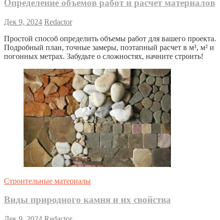
Определение объемов работ и расчет материалов
Дек 9, 2024
Redactor
Простой способ определить объемы работ для вашего проекта.
Подробный план, точные замеры, поэтапный расчет в м³, м² и
погонных метрах. Забудьте о сложностях, начните строить!
Строительные материалы
Виды природного камня и их свойства
Дек 9, 2024
Redactor