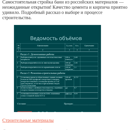
Самостоятельная стройка бани из российских материалов —
неожиданные открытия! Качество цемента и кирпича приятно
удивило. Подробный рассказ о выборе и процессе
строительства.
Строительные материалы