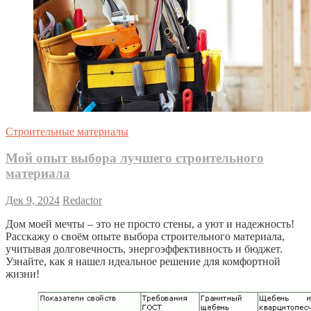
Строительные материалы
Мой опыт выбора лучшего строительного
материала
Дек 9, 2024
Redactor
Дом моей мечты – это не просто стены, а уют и надежность!
Расскажу о своём опыте выбора строительного материала,
учитывая долговечность, энергоэффективность и бюджет.
Узнайте, как я нашел идеальное решение для комфортной
жизни!