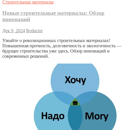
Строительные материалы
Новые строительные материалы: Обзор
инноваций
Дек 9, 2024
Redactor
Узнайте о революционных строительных материалах!
Повышенная прочность, долговечность и экологичность —
будущее строительства уже здесь. Обзор инноваций и
современных решений.