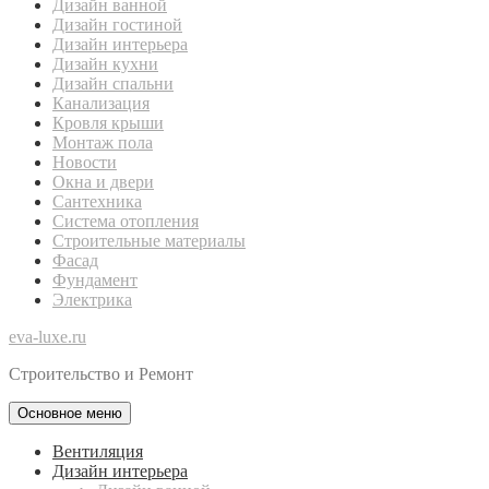
Дизайн ванной
Дизайн гостиной
Дизайн интерьера
Дизайн кухни
Дизайн спальни
Канализация
Кровля крыши
Монтаж пола
Новости
Окна и двери
Сантехника
Система отопления
Строительные материалы
Фасад
Фундамент
Электрика
eva-luxe.ru
Строительство и Ремонт
Основное меню
Вентиляция
Дизайн интерьера