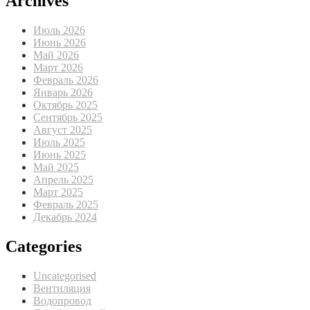
Archives
Июль 2026
Июнь 2026
Май 2026
Март 2026
Февраль 2026
Январь 2026
Октябрь 2025
Сентябрь 2025
Август 2025
Июль 2025
Июнь 2025
Май 2025
Апрель 2025
Март 2025
Февраль 2025
Декабрь 2024
Categories
Uncategorised
Вентиляция
Водопровод