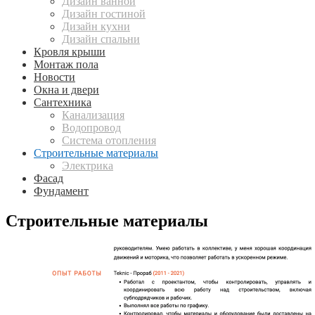
Дизайн ванной
Дизайн гостиной
Дизайн кухни
Дизайн спальни
Кровля крыши
Монтаж пола
Новости
Окна и двери
Сантехника
Канализация
Водопровод
Система отопления
Строительные материалы
Электрика
Фасад
Фундамент
Строительные материалы