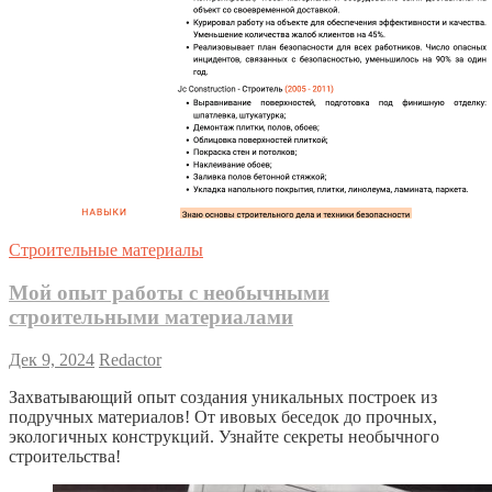
Строительные материалы
Мой опыт работы с необычными
строительными материалами
Дек 9, 2024
Redactor
Захватывающий опыт создания уникальных построек из
подручных материалов! От ивовых беседок до прочных,
экологичных конструкций. Узнайте секреты необычного
строительства!