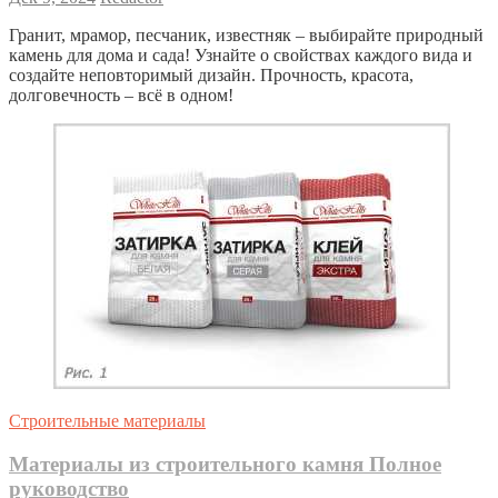
Гранит, мрамор, песчаник, известняк – выбирайте природный
камень для дома и сада! Узнайте о свойствах каждого вида и
создайте неповторимый дизайн. Прочность, красота,
долговечность – всё в одном!
Строительные материалы
Материалы из строительного камня Полное
руководство