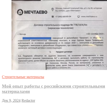
Строительные материалы
Мой опыт работы с российскими строительными
материалами
Дек 9, 2024
Redactor