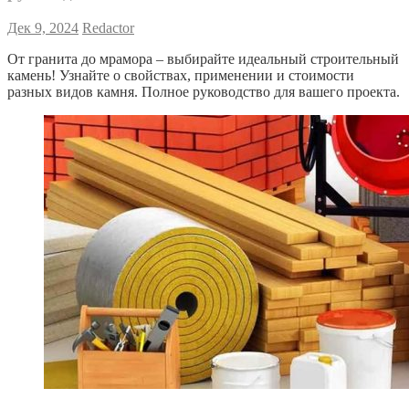
Дек 9, 2024
Redactor
От гранита до мрамора – выбирайте идеальный строительный
камень! Узнайте о свойствах, применении и стоимости
разных видов камня. Полное руководство для вашего проекта.