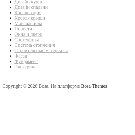
Дизайн кухни
Дизайн спальни
Канализация
Кровля крыши
Монтаж пола
Новости
Окна и двери
Сантехника
Система отопления
Строительные материалы
Фасад
Фундамент
Электрика
Copyright © 2026 Bosa. На платформе
Bosa Themes