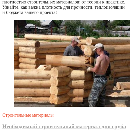
плотностью строительных материалов: от теории к практике.
Узнайте, как важна плотность для прочности, теплоизоляции
и бюджета вашего проекта!
Строительные материалы
Необходимый строительный материал для сруба