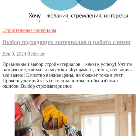
Строительные материалы
Выбор подходящих материалов и работа с ними
Дек 9, 2024
Redactor
Правильный выбор стройматериалов – ключ к успеху! Учтите
назначение, климат и нагрузки. Фундамент, стены, изоляция –
всё важно! Качество важнее цены, но бюджет тоже в счёт.
Проконсультируйтесь со специалистом, чтобы избежать
ошибок. Выбор стройматериалов