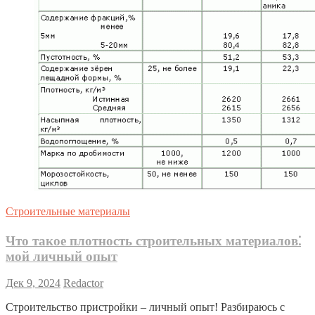
Строительные материалы
Что такое плотность строительных материалов⁚
мой личный опыт
Дек 9, 2024
Redactor
Строительство пристройки – личный опыт! Разбираюсь с