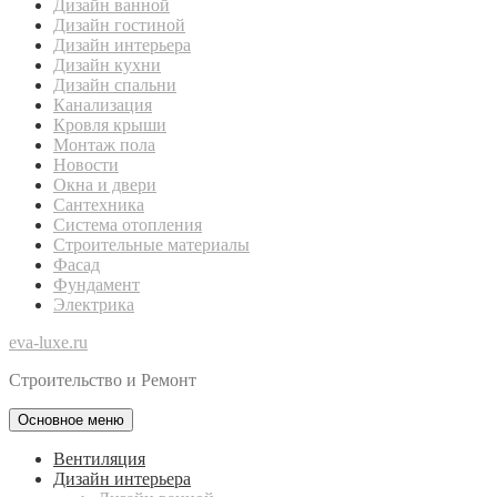
Дизайн ванной
Дизайн гостиной
Дизайн интерьера
Дизайн кухни
Дизайн спальни
Канализация
Кровля крыши
Монтаж пола
Новости
Окна и двери
Сантехника
Система отопления
Строительные материалы
Фасад
Фундамент
Электрика
eva-luxe.ru
Строительство и Ремонт
Основное меню
Вентиляция
Дизайн интерьера