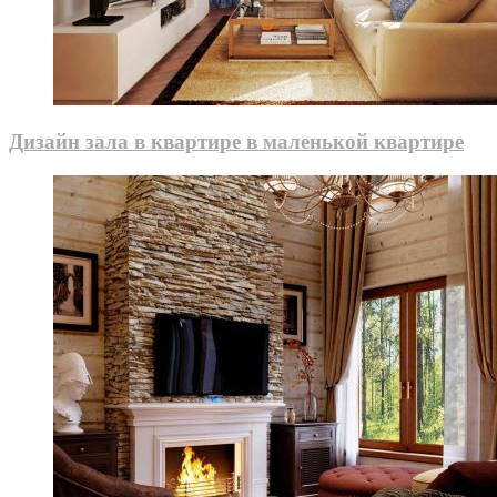
Дизайн зала в квартире в маленькой квартире