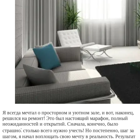
Я всегда мечтал о просторном и уютном зале, и вот, наконец,
решился на ремонт! Это был настоящий марафон, полный
неожиданностей и открытий. Сначала, конечно, было
страшно⁚ столько всего нужно учесть! Но постепенно, шаг за
шагом, я начал воплощать свою мечту в реальность. Результат