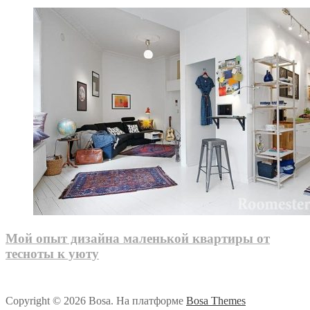
Мой опыт дизайна маленькой квартиры от
тесноты к уюту
Copyright © 2026 Bosa. На платформе
Bosa Themes