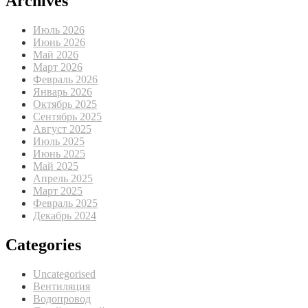
Archives
Июль 2026
Июнь 2026
Май 2026
Март 2026
Февраль 2026
Январь 2026
Октябрь 2025
Сентябрь 2025
Август 2025
Июль 2025
Июнь 2025
Май 2025
Апрель 2025
Март 2025
Февраль 2025
Декабрь 2024
Categories
Uncategorised
Вентиляция
Водопровод