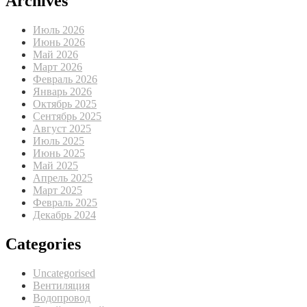
Archives
Июль 2026
Июнь 2026
Май 2026
Март 2026
Февраль 2026
Январь 2026
Октябрь 2025
Сентябрь 2025
Август 2025
Июль 2025
Июнь 2025
Май 2025
Апрель 2025
Март 2025
Февраль 2025
Декабрь 2024
Categories
Uncategorised
Вентиляция
Водопровод