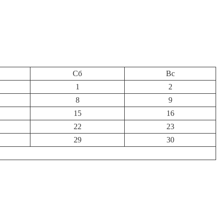
Сб
Вс
1
2
8
9
15
16
22
23
29
30