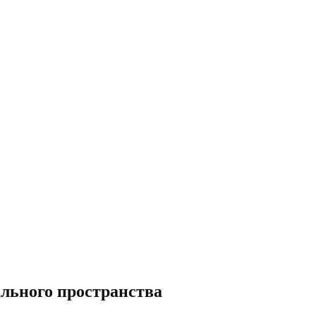
ального пространства