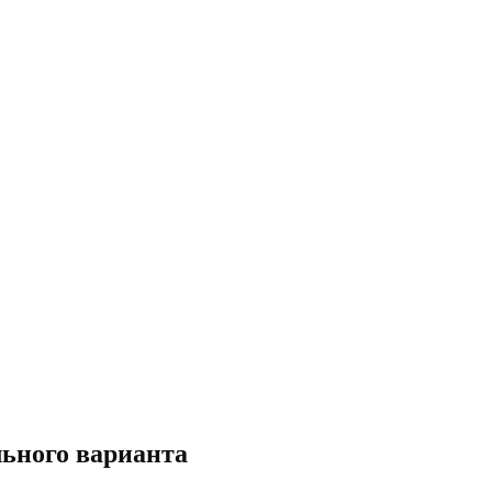
ьного варианта