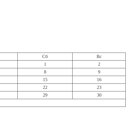
Сб
Вс
1
2
8
9
15
16
22
23
29
30