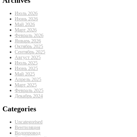
Archives
Июль 2026
Июнь 2026
Май 2026
Март 2026
Февраль 2026
Январь 2026
Октябрь 2025
Сентябрь 2025
Август 2025
Июль 2025
Июнь 2025
Май 2025
Апрель 2025
Март 2025
Февраль 2025
Декабрь 2024
Categories
Uncategorised
Вентиляция
Водопровод