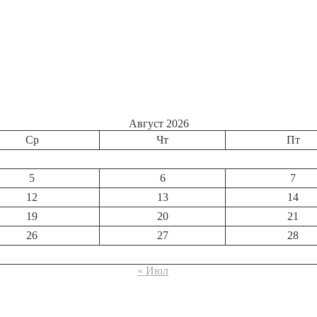
Август 2026
Ср
Чт
Пт
5
6
7
12
13
14
19
20
21
26
27
28
« Июл