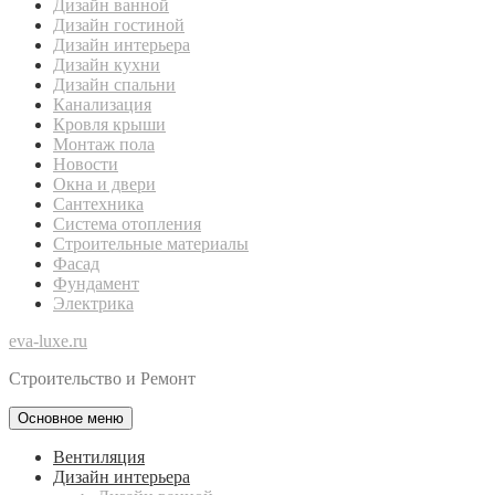
Дизайн ванной
Дизайн гостиной
Дизайн интерьера
Дизайн кухни
Дизайн спальни
Канализация
Кровля крыши
Монтаж пола
Новости
Окна и двери
Сантехника
Система отопления
Строительные материалы
Фасад
Фундамент
Электрика
eva-luxe.ru
Строительство и Ремонт
Основное меню
Вентиляция
Дизайн интерьера