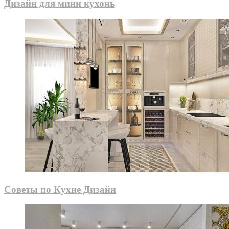
Дизайн для мини кухонь
Советы по Кухне Дизайн