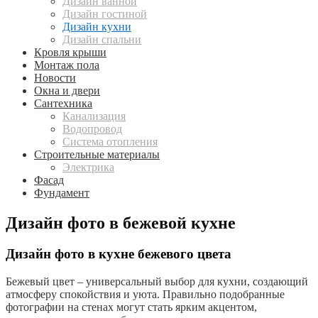
Дизайн ванной
Дизайн гостиной
Дизайн кухни
Дизайн спальни
Кровля крыши
Монтаж пола
Новости
Окна и двери
Сантехника
Канализация
Водопровод
Система отопления
Строительные материалы
Электрика
Фасад
Фундамент
Дизайн фото в бежевой кухне
Дизайн фото в кухне бежевого цвета
Бежевый цвет – универсальный выбор для кухни, создающий
атмосферу спокойствия и уюта. Правильно подобранные
фотографии на стенах могут стать ярким акцентом,