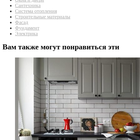
Сантехника
Система отопления
Строительные материалы
Фасад
Фундамент
Электрика
Вам также могут понравиться эти