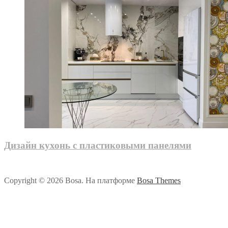
Дизайн кухонь с пластиковыми панелями
Copyright © 2026 Bosa. На платформе
Bosa Themes