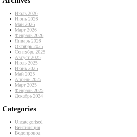
Archives
Июль 2026
Июнь 2026
Май 2026
Март 2026
Февраль 2026
Январь 2026
Октябрь 2025
Сентябрь 2025
Август 2025
Июль 2025
Июнь 2025
Май 2025
Апрель 2025
Март 2025
Февраль 2025
Декабрь 2024
Categories
Uncategorised
Вентиляция
Водопровод