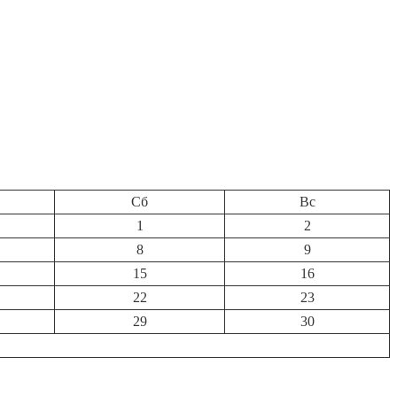
Сб
Вс
1
2
8
9
15
16
22
23
29
30