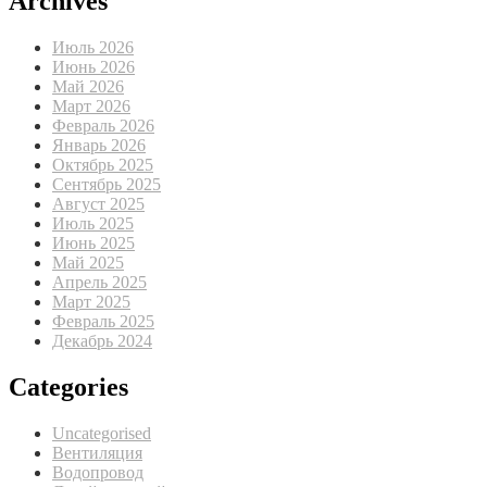
Archives
Июль 2026
Июнь 2026
Май 2026
Март 2026
Февраль 2026
Январь 2026
Октябрь 2025
Сентябрь 2025
Август 2025
Июль 2025
Июнь 2025
Май 2025
Апрель 2025
Март 2025
Февраль 2025
Декабрь 2024
Categories
Uncategorised
Вентиляция
Водопровод