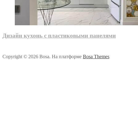
Дизайн кухонь с пластиковыми панелями
Copyright © 2026 Bosa. На платформе
Bosa Themes