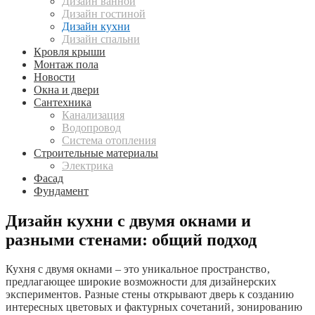
Дизайн ванной
Дизайн гостиной
Дизайн кухни
Дизайн спальни
Кровля крыши
Монтаж пола
Новости
Окна и двери
Сантехника
Канализация
Водопровод
Система отопления
Строительные материалы
Электрика
Фасад
Фундамент
Дизайн кухни с двумя окнами и
разными стенами: общий подход
Кухня с двумя окнами – это уникальное пространство‚
предлагающее широкие возможности для дизайнерских
экспериментов. Разные стены открывают дверь к созданию
интересных цветовых и фактурных сочетаний‚ зонированию