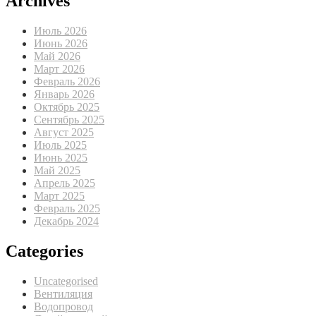
Archives
Июль 2026
Июнь 2026
Май 2026
Март 2026
Февраль 2026
Январь 2026
Октябрь 2025
Сентябрь 2025
Август 2025
Июль 2025
Июнь 2025
Май 2025
Апрель 2025
Март 2025
Февраль 2025
Декабрь 2024
Categories
Uncategorised
Вентиляция
Водопровод