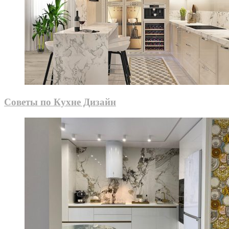
Советы по Кухне Дизайн