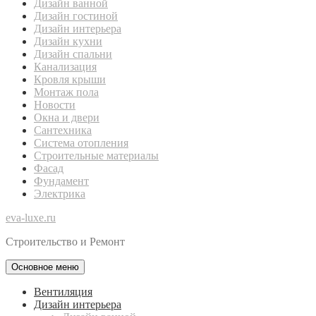
Дизайн ванной
Дизайн гостиной
Дизайн интерьера
Дизайн кухни
Дизайн спальни
Канализация
Кровля крыши
Монтаж пола
Новости
Окна и двери
Сантехника
Система отопления
Строительные материалы
Фасад
Фундамент
Электрика
eva-luxe.ru
Строительство и Ремонт
Основное меню
Вентиляция
Дизайн интерьера