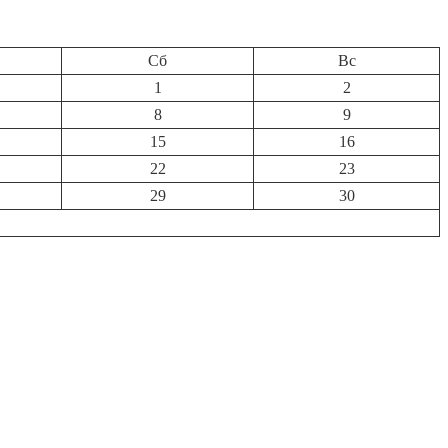
Сб
Вс
1
2
8
9
15
16
22
23
29
30