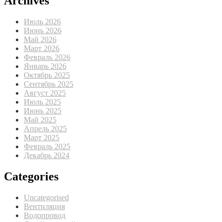
Archives
Июль 2026
Июнь 2026
Май 2026
Март 2026
Февраль 2026
Январь 2026
Октябрь 2025
Сентябрь 2025
Август 2025
Июль 2025
Июнь 2025
Май 2025
Апрель 2025
Март 2025
Февраль 2025
Декабрь 2024
Categories
Uncategorised
Вентиляция
Водопровод