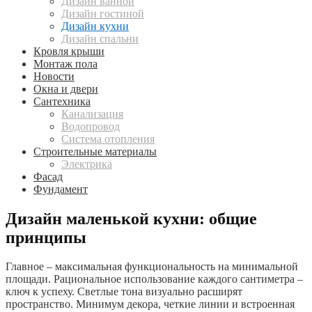
Дизайн ванной
Дизайн гостиной
Дизайн кухни
Дизайн спальни
Кровля крыши
Монтаж пола
Новости
Окна и двери
Сантехника
Канализация
Водопровод
Система отопления
Строительные материалы
Электрика
Фасад
Фундамент
Дизайн маленькой кухни: общие
принципы
Главное – максимальная функциональность на минимальной
площади. Рациональное использование каждого сантиметра –
ключ к успеху. Светлые тона визуально расширят
пространство. Минимум декора, четкие линии и встроенная