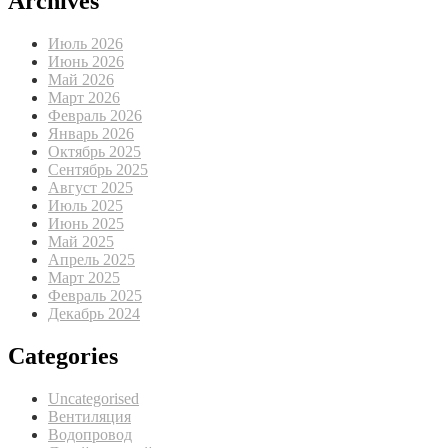
Archives
Июль 2026
Июнь 2026
Май 2026
Март 2026
Февраль 2026
Январь 2026
Октябрь 2025
Сентябрь 2025
Август 2025
Июль 2025
Июнь 2025
Май 2025
Апрель 2025
Март 2025
Февраль 2025
Декабрь 2024
Categories
Uncategorised
Вентиляция
Водопровод