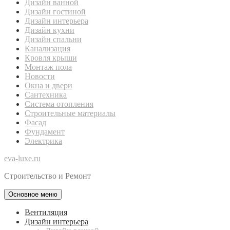
Дизайн ванной
Дизайн гостиной
Дизайн интерьера
Дизайн кухни
Дизайн спальни
Канализация
Кровля крыши
Монтаж пола
Новости
Окна и двери
Сантехника
Система отопления
Строительные материалы
Фасад
Фундамент
Электрика
eva-luxe.ru
Строительство и Ремонт
Основное меню
Вентиляция
Дизайн интерьера