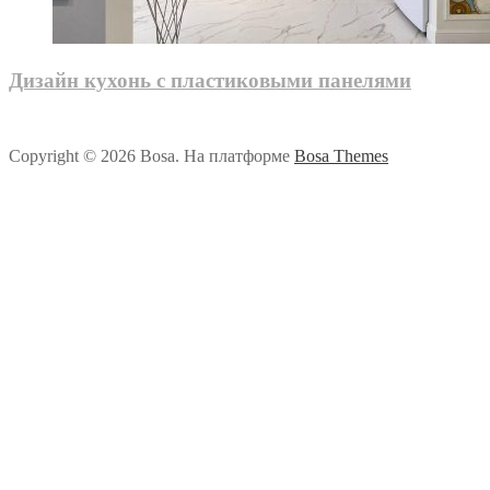
Дизайн кухонь с пластиковыми панелями
Copyright © 2026 Bosa. На платформе
Bosa Themes