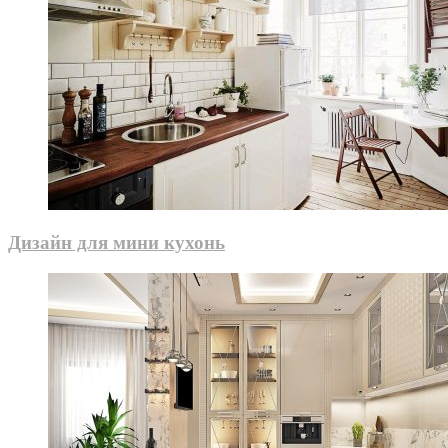
Дизайн для мини кухонь