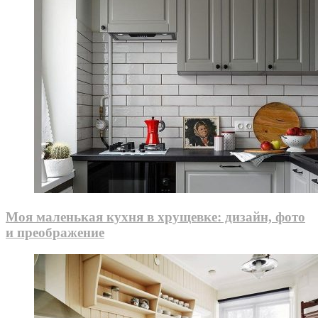
Моя маленькая кухня в хрущевке: дизайн, фото
и преображение