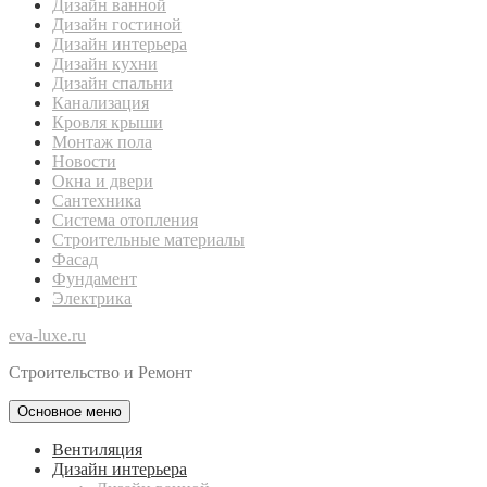
Дизайн ванной
Дизайн гостиной
Дизайн интерьера
Дизайн кухни
Дизайн спальни
Канализация
Кровля крыши
Монтаж пола
Новости
Окна и двери
Сантехника
Система отопления
Строительные материалы
Фасад
Фундамент
Электрика
eva-luxe.ru
Строительство и Ремонт
Основное меню
Вентиляция
Дизайн интерьера