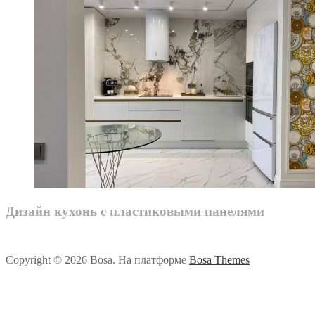
Дизайн кухонь с пластиковыми панелями
Copyright © 2026 Bosa. На платформе
Bosa Themes