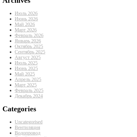
Archives
Июль 2026
Июнь 2026
Май 2026
Март 2026
Февраль 2026
Январь 2026
Октябрь 2025
Сентябрь 2025
Август 2025
Июль 2025
Июнь 2025
Май 2025
Апрель 2025
Март 2025
Февраль 2025
Декабрь 2024
Categories
Uncategorised
Вентиляция
Водопровод