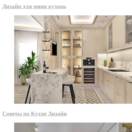
Дизайн для мини кухонь
Советы по Кухне Дизайн