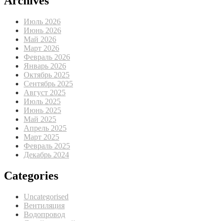
Archives
Июль 2026
Июнь 2026
Май 2026
Март 2026
Февраль 2026
Январь 2026
Октябрь 2025
Сентябрь 2025
Август 2025
Июль 2025
Июнь 2025
Май 2025
Апрель 2025
Март 2025
Февраль 2025
Декабрь 2024
Categories
Uncategorised
Вентиляция
Водопровод