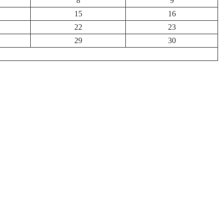
8
9
15
16
22
23
29
30