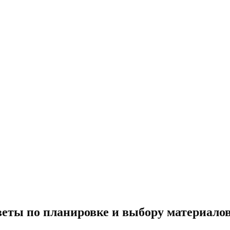
еты по планировке и выбору материало